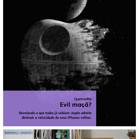
Quatroolho
Evil maçã?
Revelando o que todos já sabiam: Apple admite
diminuir a velocidade de seus iPhones velhos.