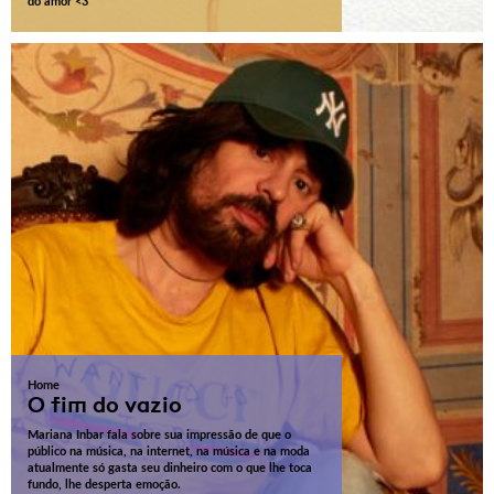
do amor <3
Home
O fim do vazio
Mariana Inbar fala sobre sua impressão de que o
público na música, na internet, na música e na moda
atualmente só gasta seu dinheiro com o que lhe toca
fundo, lhe desperta emoção.