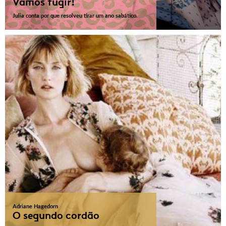
Vamos fugir!
Julia conta por que resolveu tirar um ano sabático.
Adriane Hagedorn
O segundo cordão