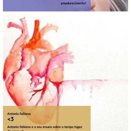
amadurecimento?
Antonio Fabiano
<3
Antonio Fabiano e o seu ensaio sobre o tempo fugaz