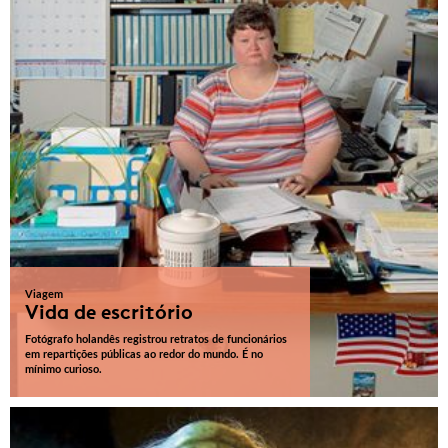
Viagem
Vida de escritório
Fotógrafo holandês registrou retratos de funcionários
em repartições públicas ao redor do mundo. É no
mínimo curioso.