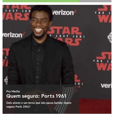
Pra Macho
Quem segura: Ports 1961
Dois atores e um terno que não passa batido: Quem
segura Ports 1961?