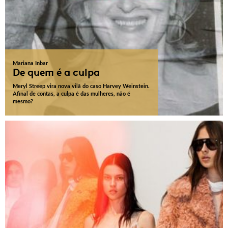
Mariana Inbar
De quem é a culpa
Meryl Streep vira nova vilã do caso Harvey Weinstein.
Afinal de contas, a culpa é das mulheres, não é
mesmo?