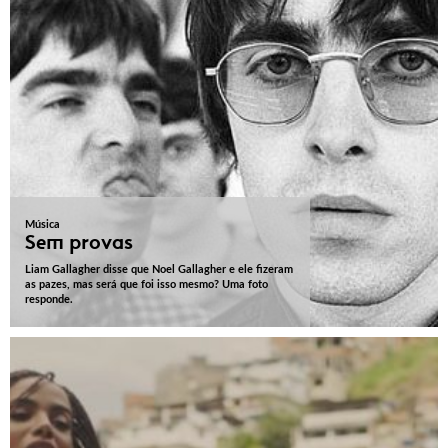
Música
Sem provas
Liam Gallagher disse que Noel Gallagher e ele fizeram
as pazes, mas será que foi isso mesmo? Uma foto
responde.