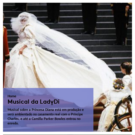
Home
Musical da LadyDi
Musical sobre a Princesa Diana está em produção e
será ambientado no casamento real com o Príncipe
Charles, e até a Camilla Parker Bowles entrou no
enredo.