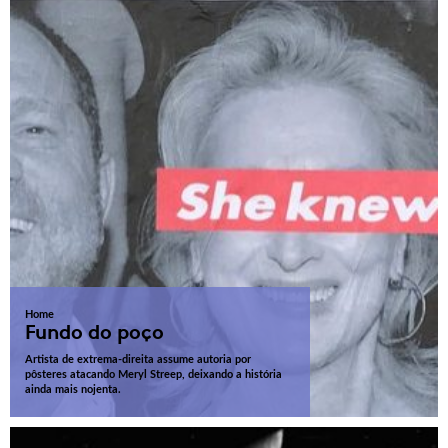
Home
Fundo do poço
Artista de extrema-direita assume autoria por
pôsteres atacando Meryl Streep, deixando a história
ainda mais nojenta.