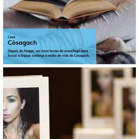
Casa
Còsagach
Depois do Hygge, um novo termo do aconchego para
travar a língua: conheça o estilo de vida do Còsagach.