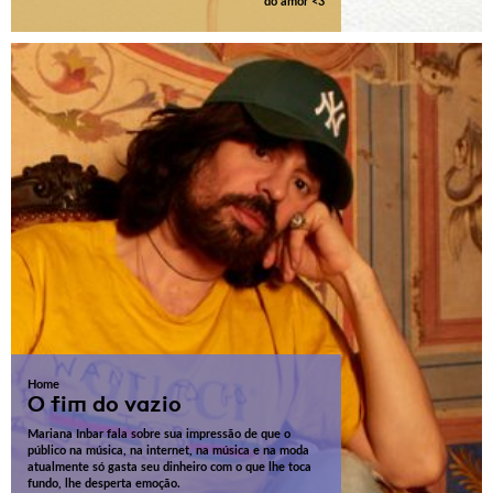
do amor <3
Home
O fim do vazio
Mariana Inbar fala sobre sua impressão de que o
público na música, na internet, na música e na moda
atualmente só gasta seu dinheiro com o que lhe toca
fundo, lhe desperta emoção.