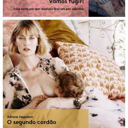
Vamos fugir!
Julia conta por que resolveu tirar um ano sabático.
Adriane Hagedorn
O segundo cordão