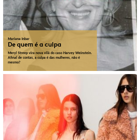
Mariana Inbar
De quem é a culpa
Meryl Streep vira nova vilã do caso Harvey Weinstein.
Afinal de contas, a culpa é das mulheres, não é
mesmo?