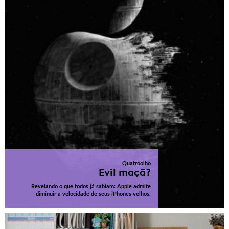
Quatroolho
Evil maçã?
Revelando o que todos já sabiam: Apple admite
diminuir a velocidade de seus iPhones velhos.