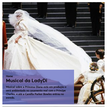
Home
Musical da LadyDi
Musical sobre a Princesa Diana está em produção e
será ambientado no casamento real com o Príncipe
Charles, e até a Camilla Parker Bowles entrou no
enredo.