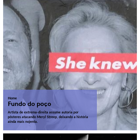
Home
Fundo do poço
Artista de extrema-direita assume autoria por
pôsteres atacando Meryl Streep, deixando a história
ainda mais nojenta.