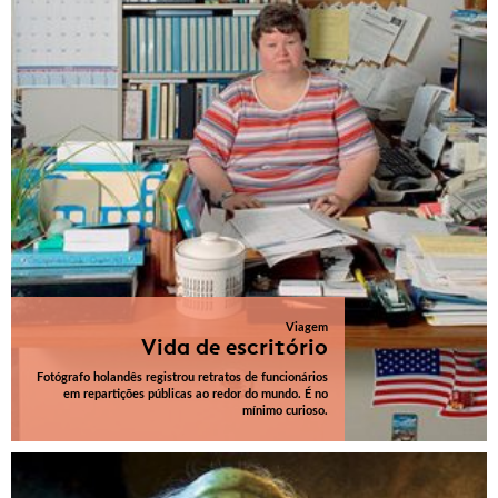
Viagem
Vida de escritório
Fotógrafo holandês registrou retratos de funcionários
em repartições públicas ao redor do mundo. É no
mínimo curioso.