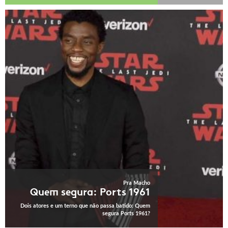
Pra Macho
Quem segura: Ports 1961
Dois atores e um terno que não passa batido: Quem
segura Ports 1961?