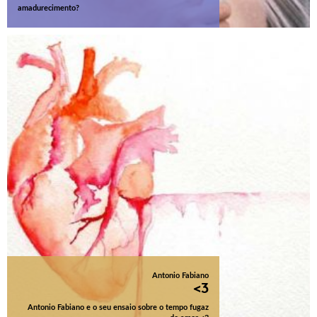
amadurecimento?
Antonio Fabiano
<3
Antonio Fabiano e o seu ensaio sobre o tempo fugaz