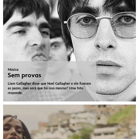
Música
Sem provas
Liam Gallagher disse que Noel Gallagher e ele fizeram
as pazes, mas será que foi isso mesmo? Uma foto
responde.