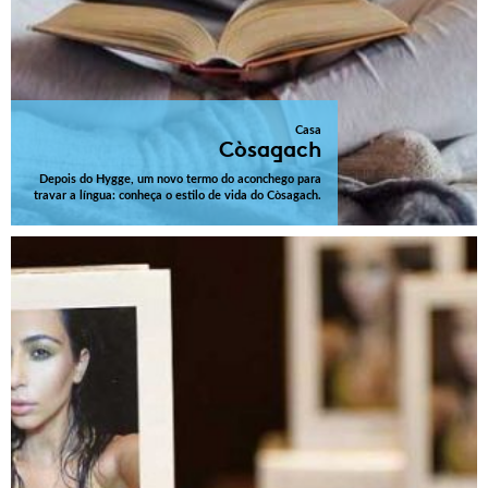
Casa
Còsagach
Depois do Hygge, um novo termo do aconchego para
travar a língua: conheça o estilo de vida do Còsagach.