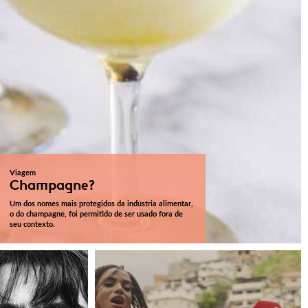
Viagem
Champagne?
Um dos nomes mais protegidos da indústria alimentar,
o do champagne, foi permitido de ser usado fora de
seu contexto.