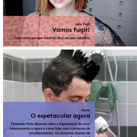
Julia Petit
Vamos fugir!
Julia conta por que resolveu tirar um ano sabático.
Home
O espetacular agora
Fernanda Pires disserta sobre a importância de viver
intensamente o agora e como lidar com o processo de
envelhecimento. Ou devemos chamar de