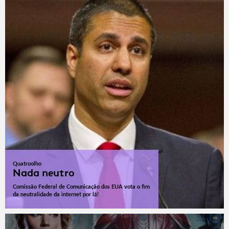
Quatroolho
Nada neutro
Comissão Federal de Comunicação dos EUA vota o fim
da neutralidade da internet por lá!