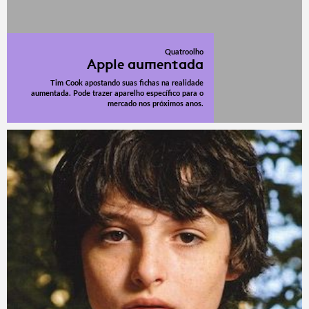
Quatroolho
Apple aumentada
Tim Cook apostando suas fichas na realidade
aumentada. Pode trazer aparelho específico para o
mercado nos próximos anos.