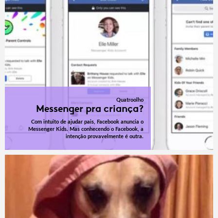
Quatroolho
Messenger pra criança?
Com intuito de ajudar pais, Facebook anuncia o
Messenger Kids. Mas conhecendo o Facebook, a
intenção provavelmente é outra.