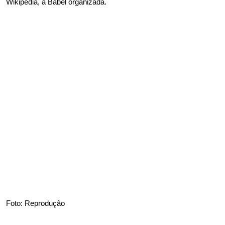
Wikipedia, a Babel organizada.
Foto: Reprodução