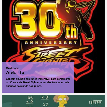
Quatroolho
Alek-fu
Capcom anuncia coletânea imperdível para comemorar
os 30 anos de Street Fighter, umas das franquias mais
queridas do mundo dos games.