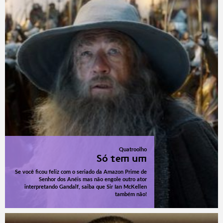
Quatroolho
Só tem um
Se você ficou feliz com o seriado da Amazon Prime de
Senhor dos Anéis mas não engole outro ator
interpretando Gandalf, saiba que Sir Ian McKellen
também não!