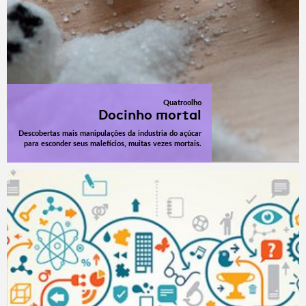
Quatroolho
Docinho mortal
Descobertas mais manipulações da industria do açúcar
para esconder seus malefícios, muitas vezes mortais.