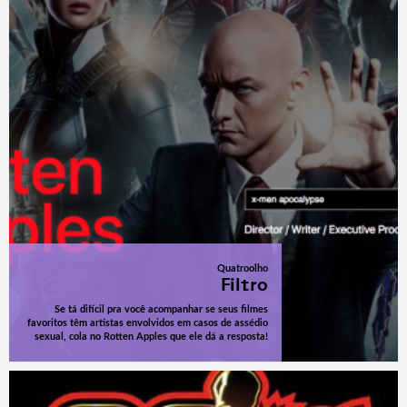
Quatroolho
Filtro
Se tá difícil pra você acompanhar se seus filmes
favoritos têm artistas envolvidos em casos de assédio
sexual, cola no Rotten Apples que ele dá a resposta!