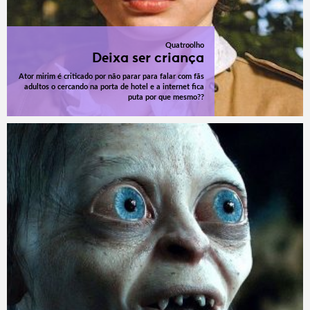
Quatroolho
Deixa ser criança
Ator mirim é criticado por não parar para falar com fãs
adultos o cercando na porta de hotel e a internet fica
puta por que mesmo??