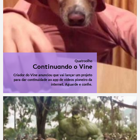
Quatroolho
Continuando o Vine
Criador do Vine anunciou que vai lançar um projeto
para dar continuidade ao app de vídeos pioneiro da
internet. Aguarde e confie.