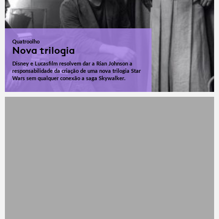
Quatroolho
Nova trilogia
Disney e Lucasfilm resolvem dar a Rian Johnson a
responsabilidade da criação de uma nova trilogia Star
Wars sem qualquer conexão a saga Skywalker.