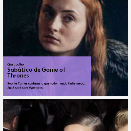
Quatroolho
Sabático de Game of
Thrones
Sophie Turner confirma o que todo mundo tinha medo:
2018 será sem Westeros.