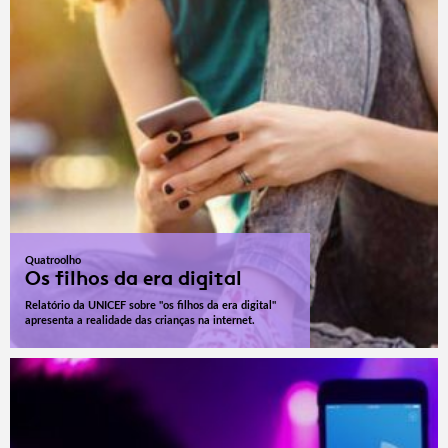
Quatroolho
Os filhos da era digital
Relatório da UNICEF sobre "os filhos da era digital"
apresenta a realidade das crianças na internet.