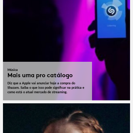
Música
Mais uma pro catálogo
Diz que a Apple vai anunciar hoje a compra do
Shazam. Saiba o que isso pode significar na prática e
como está o atual mercado de streaming.