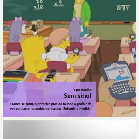
Quatroolho
Sem sinal
França se torna o primeiro país do mundo a proibir de
vez celulares no ambiente escolar. Entenda a medida.