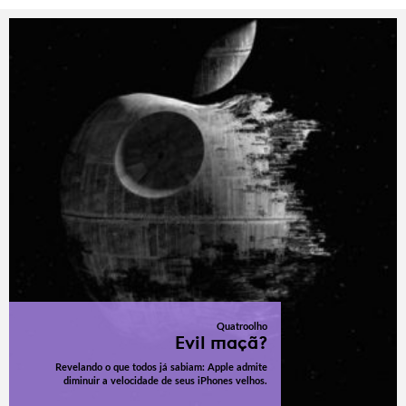
Quatroolho
Evil maçã?
Revelando o que todos já sabiam: Apple admite
diminuir a velocidade de seus iPhones velhos.