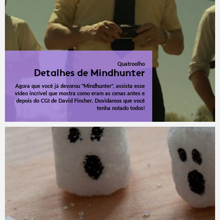
Quatroolho
Detalhes de Mindhunter
Agora que você já devorou "Mindhunter", assista esse
vídeo incrível que mostra como eram as cenas antes e
depois do CGI de David Fincher. Duvidamos que você
tenha notado todos!