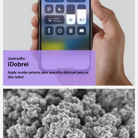
Quatroolho
iDobrei
Apple recebe patente para aparelho dobrável para os
dois lados!