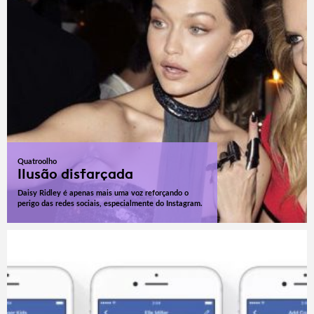
Quatroolho
Ilusão disfarçada
Daisy Ridley é apenas mais uma voz reforçando o
perigo das redes sociais, especialmente do Instagram.