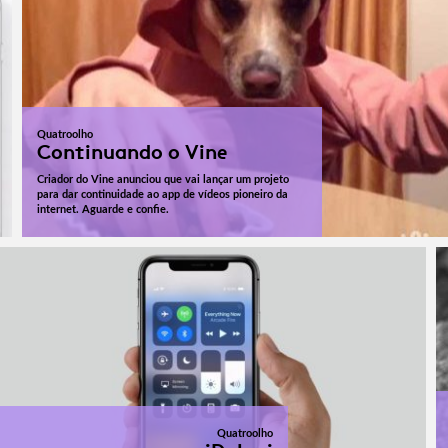
Quatroolho
Continuando o Vine
Criador do Vine anunciou que vai lançar um projeto
para dar continuidade ao app de vídeos pioneiro da
internet. Aguarde e confie.
Quatroolho