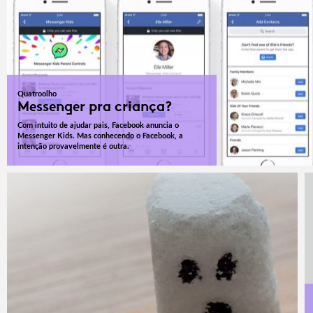
Quatroolho
Messenger pra criança?
Com intuito de ajudar pais, Facebook anuncia o
Messenger Kids. Mas conhecendo o Facebook, a
intenção provavelmente é outra.