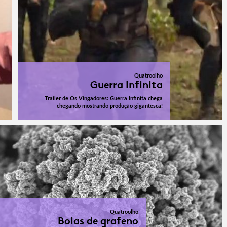
Quatroolho
Guerra Infinita
Trailer de Os Vingadores: Guerra Infinita chega
chegando mostrando produção gigantesca!
Quatroolho
Bolas de grafeno