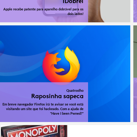
iDobrei
Apple recebe patente para aparelho dobrável para os
dois lados!
Quatroolho
Raposinha sapeca
Em breve navegador Firefox irá te avisar se você está
visitando um site que foi hackeado. Com a ajuda de
"Have I been Pwned?"