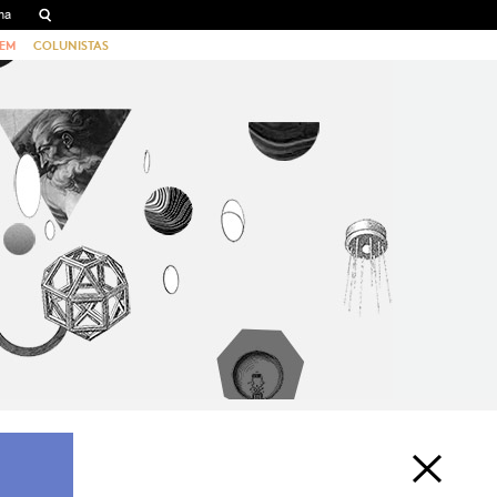
EM
COLUNISTAS