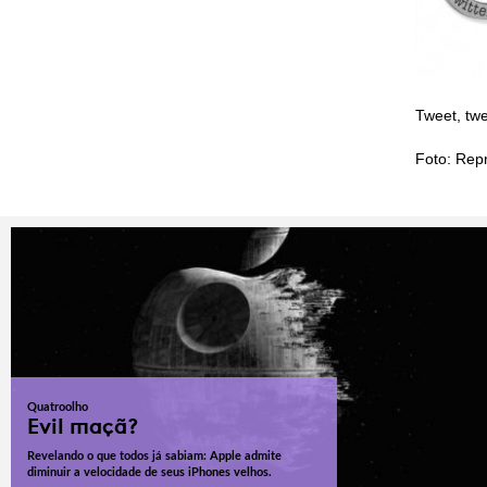
Tweet, tw
Foto: Rep
Quatroolho
Evil maçã?
Revelando o que todos já sabiam: Apple admite
diminuir a velocidade de seus iPhones velhos.