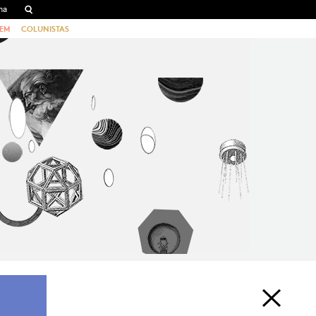
EM
COLUNISTAS