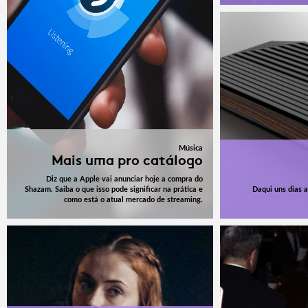
Música
Mais uma pro catálogo
Diz que a Apple vai anunciar hoje a compra do
Shazam. Saiba o que isso pode significar na prática e
Daqui uns dias a
como está o atual mercado de streaming.