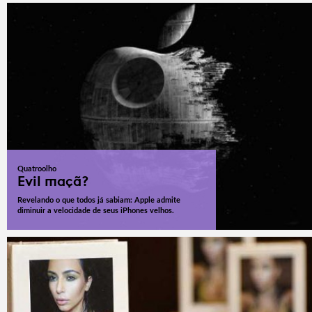
Quatroolho
Evil maçã?
Revelando o que todos já sabiam: Apple admite
diminuir a velocidade de seus iPhones velhos.