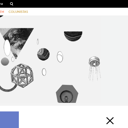
EM
COLUNISTAS