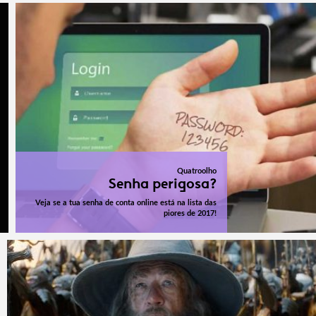
Quatroolho
Senha perigosa?
Veja se a tua senha de conta online está na lista das
piores de 2017!