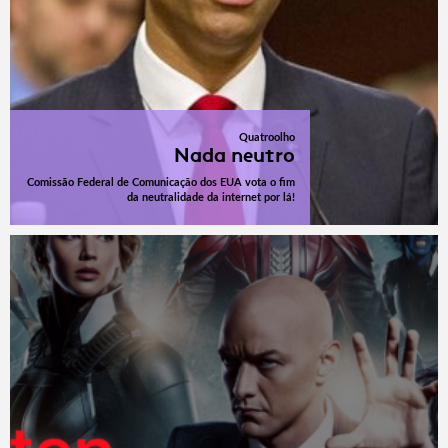
Quatroolho
Nada neutro
Comissão Federal de Comunicação dos EUA vota o fim
da neutralidade da internet por lá!