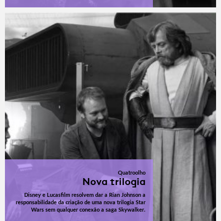
Quatroolho
Nova trilogia
Disney e Lucasfilm resolvem dar a Rian Johnson a
responsabilidade da criação de uma nova trilogia Star
Wars sem qualquer conexão a saga Skywalker.