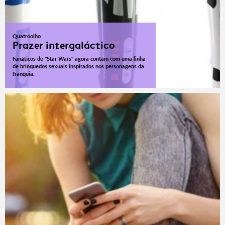
Quatroolho
Prazer intergaláctico
Fanáticos de "Star Wars" agora contam com uma linha
de brinquedos sexuais inspirados nos personagens da
franquia.