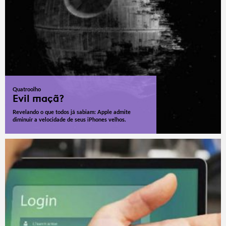
Quatroolho
Evil maçã?
Revelando o que todos já sabiam: Apple admite
diminuir a velocidade de seus iPhones velhos.