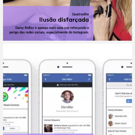
Quatroolho
Ilusão disfarçada
Daisy Ridley é apenas mais uma voz reforçando o
perigo das redes sociais, especialmente do Instagram.