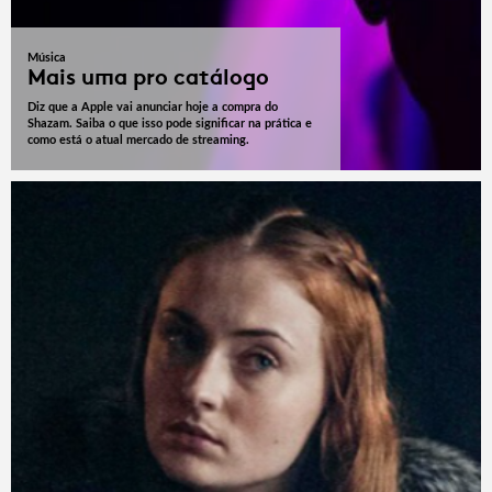
Música
Mais uma pro catálogo
Diz que a Apple vai anunciar hoje a compra do
Shazam. Saiba o que isso pode significar na prática e
como está o atual mercado de streaming.