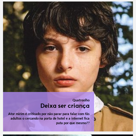
Quatroolho
Deixa ser criança
Ator mirim é criticado por não parar para falar com fãs
adultos o cercando na porta de hotel e a internet fica
puta por que mesmo??