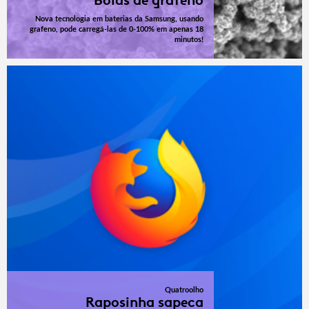
Nova tecnologia em baterias da Samsung, usando
grafeno, pode carregá-las de 0-100% em apenas 18
minutos!
Quatroolho
Raposinha sapeca