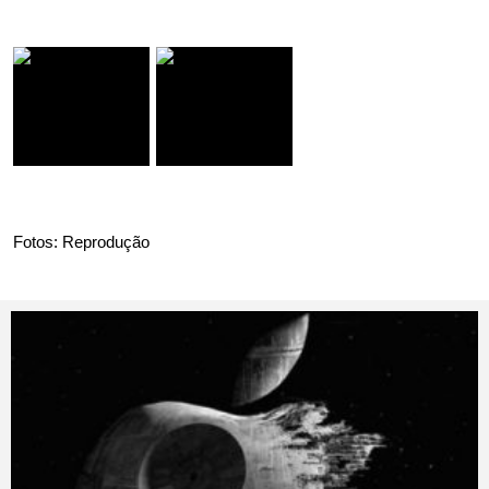
Fotos: Reprodução