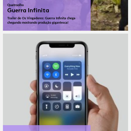
Quatroolho
Guerra Infinita
Trailer de Os Vingadores: Guerra Infinita chega
chegando mostrando produção gigantesca!