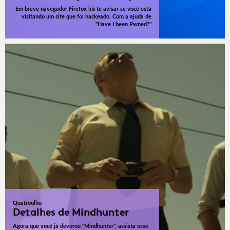
Em breve navegador Firefox irá te avisar se você está
visitando um site que foi hackeado. Com a ajuda de
"Have I been Pwned?"
Quatroolho
Detalhes de Mindhunter
Agora que você já devorou "Mindhunter", assista esse