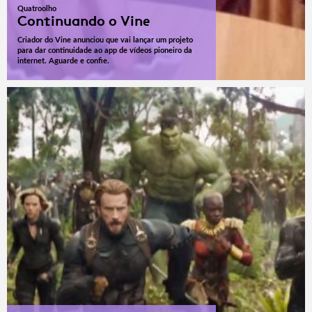
Quatroolho
Continuando o Vine
Criador do Vine anunciou que vai lançar um projeto
para dar continuidade ao app de vídeos pioneiro da
internet. Aguarde e confie.