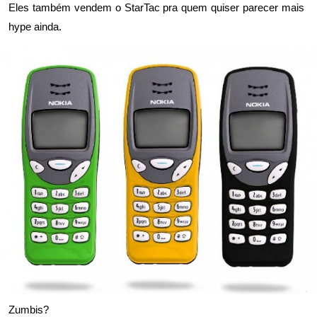
Eles também vendem o StarTac pra quem quiser parecer mais
hype ainda.
Zumbis?