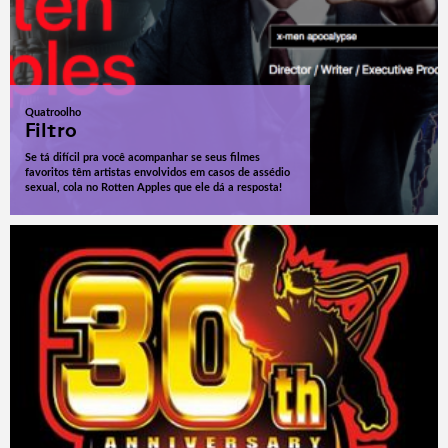
Quatroolho
Filtro
Se tá difícil pra você acompanhar se seus filmes
favoritos têm artistas envolvidos em casos de assédio
sexual, cola no Rotten Apples que ele dá a resposta!