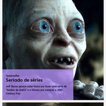
Quatroolho
Seriado de séries
Jeff Besos parece estar louco pra fazer uma série de
"Senhor do Anéis" e a Disney pra comprar a 20th
Century Fox.