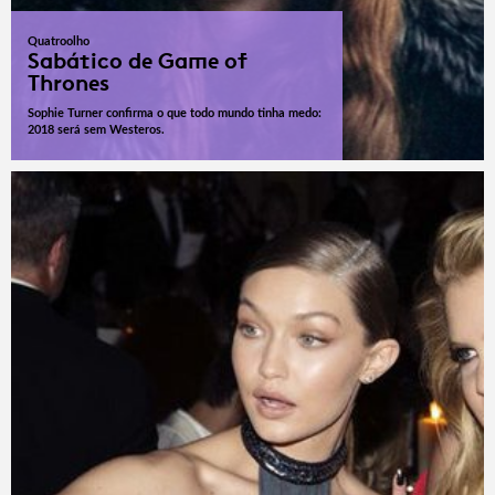
Quatroolho
Sabático de Game of
Thrones
Sophie Turner confirma o que todo mundo tinha medo:
2018 será sem Westeros.