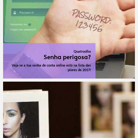
Quatroolho
Senha perigosa?
Veja se a tua senha de conta online está na lista das
piores de 2017!