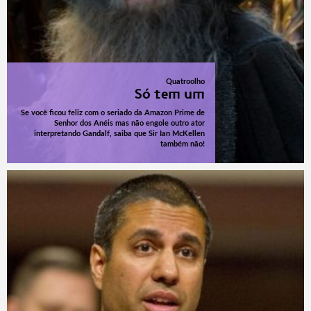
Quatroolho
Só tem um
Se você ficou feliz com o seriado da Amazon Prime de
Senhor dos Anéis mas não engole outro ator
interpretando Gandalf, saiba que Sir Ian McKellen
também não!