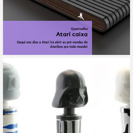
Quatroolho
Atari caixa
Daqui uns dias a Atari irá abrir as pré-vendas do
Ataribox pra todo mundo!