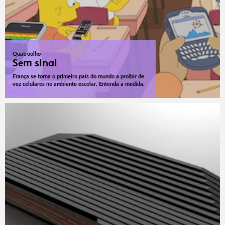
Quatroolho
Sem sinal
França se torna o primeiro país do mundo a proibir de
vez celulares no ambiente escolar. Entenda a medida.