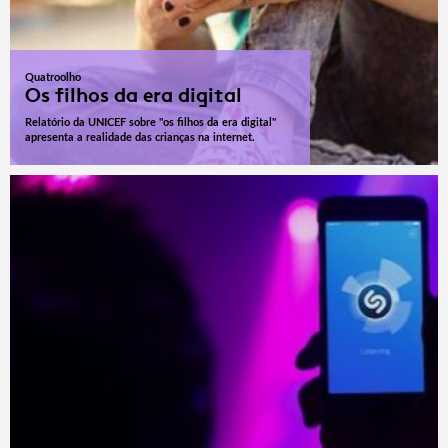
Quatroolho
Os filhos da era digital
Relatório da UNICEF sobre "os filhos da era digital"
apresenta a realidade das crianças na internet.