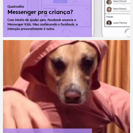
Quatroolho
Messenger pra criança?
Com intuito de ajudar pais, Facebook anuncia o
Messenger Kids. Mas conhecendo o Facebook, a
intenção provavelmente é outra.