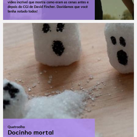
vídeo incrível que mostra como eram as cenas antes e
depois do CGI de David Fincher. Duvidamos que você
tenha notado todos!
Quatroolho
Docinho mortal