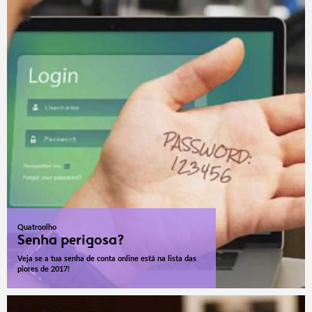
Quatroolho
Senha perigosa?
Veja se a tua senha de conta online está na lista das
piores de 2017!