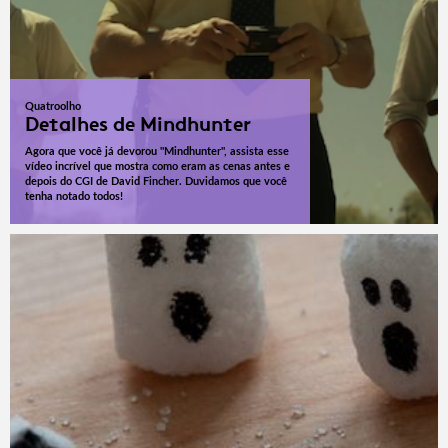
Quatroolho
Detalhes de Mindhunter
Agora que você já devorou "Mindhunter", assista esse
vídeo incrível que mostra como eram as cenas antes e
depois do CGI de David Fincher. Duvidamos que você
tenha notado todos!