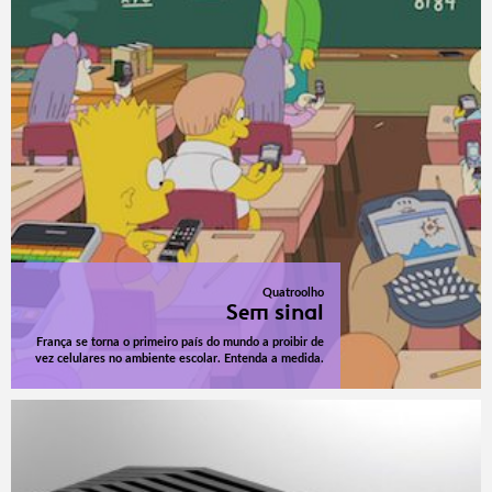
Quatroolho
Sem sinal
França se torna o primeiro país do mundo a proibir de
vez celulares no ambiente escolar. Entenda a medida.