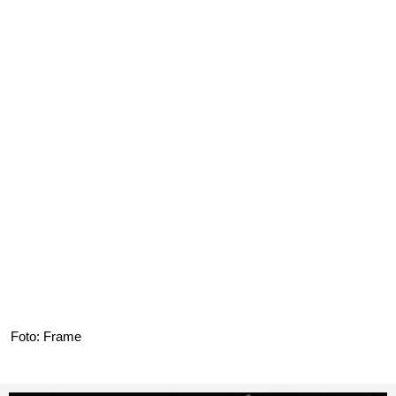
Foto: Frame