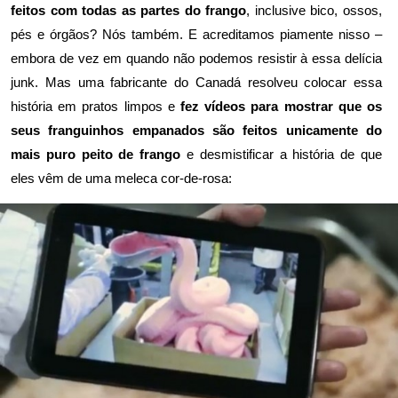
feitos com todas as partes do frango
, inclusive bico, ossos,
pés e órgãos? Nós também. E acreditamos piamente nisso –
embora de vez em quando não podemos resistir à essa delícia
junk. Mas uma fabricante do Canadá resolveu colocar essa
história em pratos limpos e
fez vídeos para mostrar que os
seus franguinhos empanados são feitos unicamente do
mais puro peito de frango
e desmistificar a história de que
eles vêm de uma meleca cor-de-rosa: