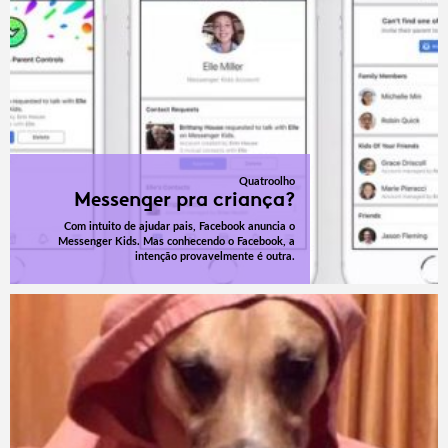
Quatroolho
Messenger pra criança?
Com intuito de ajudar pais, Facebook anuncia o
Messenger Kids. Mas conhecendo o Facebook, a
intenção provavelmente é outra.