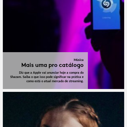
Música
Mais uma pro catálogo
Diz que a Apple vai anunciar hoje a compra do
Shazam. Saiba o que isso pode significar na prática e
como está o atual mercado de streaming.