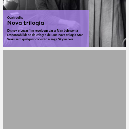
Quatroolho
Nova trilogia
Disney e Lucasfilm resolvem dar a Rian Johnson a
responsabilidade da criação de uma nova trilogia Star
Wars sem qualquer conexão a saga Skywalker.