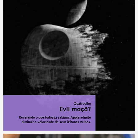
Quatroolho
Evil maçã?
Revelando o que todos já sabiam: Apple admite
diminuir a velocidade de seus iPhones velhos.