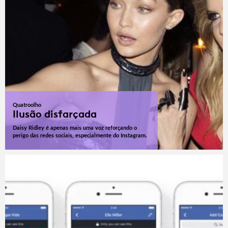
Quatroolho
Ilusão disfarçada
Daisy Ridley é apenas mais uma voz reforçando o
perigo das redes sociais, especialmente do Instagram.