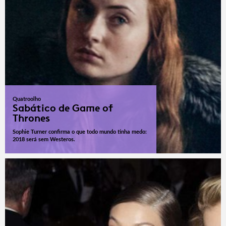
Quatroolho
Sabático de Game of
Thrones
Sophie Turner confirma o que todo mundo tinha medo:
2018 será sem Westeros.