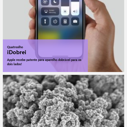
Quatroolho
iDobrei
Apple recebe patente para aparelho dobrável para os
dois lados!