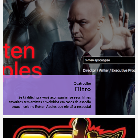
Quatroolho
Filtro
Se tá difícil pra você acompanhar se seus filmes
favoritos têm artistas envolvidos em casos de assédio
sexual, cola no Rotten Apples que ele dá a resposta!