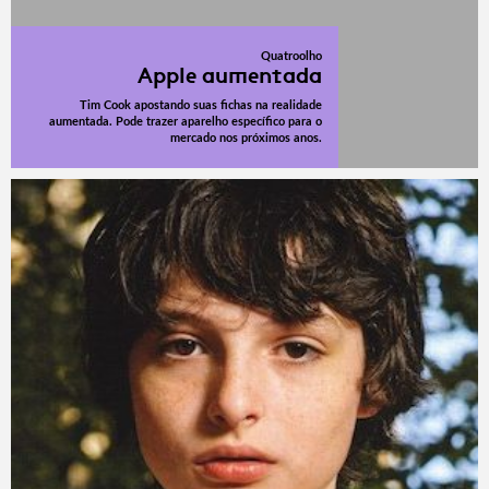
Quatroolho
Apple aumentada
Tim Cook apostando suas fichas na realidade
aumentada. Pode trazer aparelho específico para o
mercado nos próximos anos.