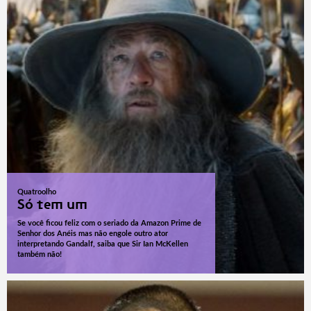
Quatroolho
Só tem um
Se você ficou feliz com o seriado da Amazon Prime de
Senhor dos Anéis mas não engole outro ator
interpretando Gandalf, saiba que Sir Ian McKellen
também não!