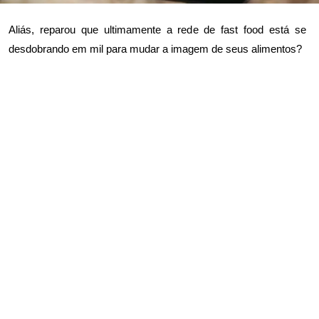
Aliás, reparou que ultimamente a rede de fast food está se
desdobrando em mil para mudar a imagem de seus alimentos?