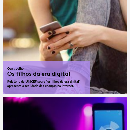
Quatroolho
Os filhos da era digital
Relatório da UNICEF sobre "os filhos da era digital"
apresenta a realidade das crianças na internet.