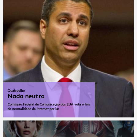
Quatroolho
Nada neutro
Comissão Federal de Comunicação dos EUA vota o fim
da neutralidade da internet por lá!