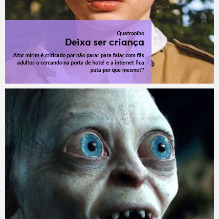
Quatroolho
Deixa ser criança
Ator mirim é criticado por não parar para falar com fãs
adultos o cercando na porta de hotel e a internet fica
puta por que mesmo??