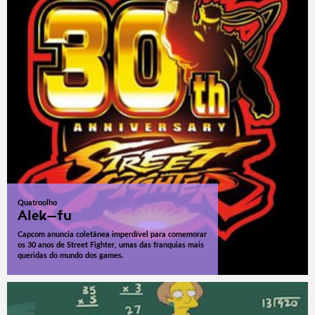
Quatroolho
Alek-fu
Capcom anuncia coletânea imperdível para comemorar
os 30 anos de Street Fighter, umas das franquias mais
queridas do mundo dos games.