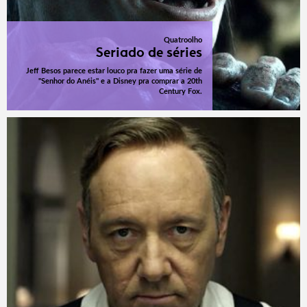
Quatroolho
Seriado de séries
Jeff Besos parece estar louco pra fazer uma série de
"Senhor do Anéis" e a Disney pra comprar a 20th
Century Fox.