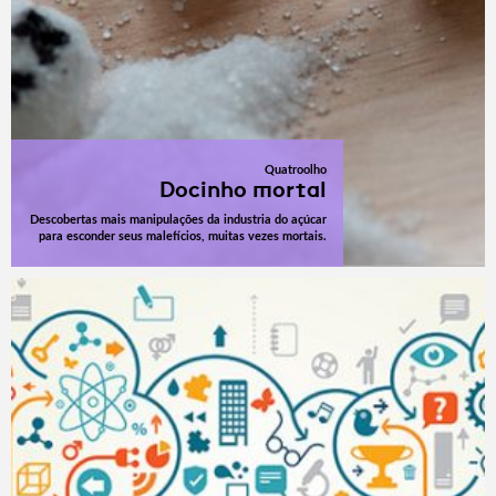
Quatroolho
Docinho mortal
Descobertas mais manipulações da industria do açúcar
para esconder seus malefícios, muitas vezes mortais.