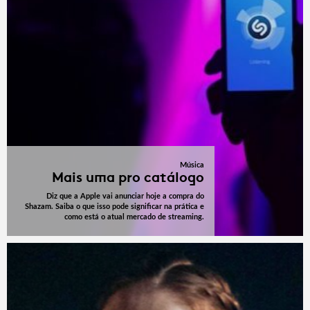
Música
Mais uma pro catálogo
Diz que a Apple vai anunciar hoje a compra do
Shazam. Saiba o que isso pode significar na prática e
como está o atual mercado de streaming.