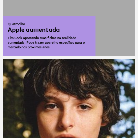
Quatroolho
Apple aumentada
Tim Cook apostando suas fichas na realidade
aumentada. Pode trazer aparelho específico para o
mercado nos próximos anos.