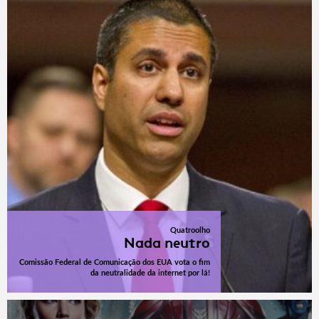
Quatroolho
Nada neutro
Comissão Federal de Comunicação dos EUA vota o fim
da neutralidade da internet por lá!