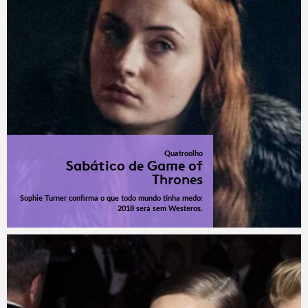
Quatroolho
Sabático de Game of
Thrones
Sophie Turner confirma o que todo mundo tinha medo:
2018 será sem Westeros.