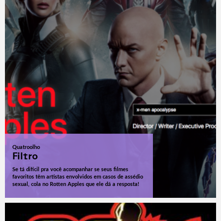
Quatroolho
Filtro
Se tá difícil pra você acompanhar se seus filmes
favoritos têm artistas envolvidos em casos de assédio
sexual, cola no Rotten Apples que ele dá a resposta!