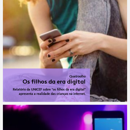
Quatroolho
Os filhos da era digital
Relatório da UNICEF sobre "os filhos da era digital"
apresenta a realidade das crianças na internet.