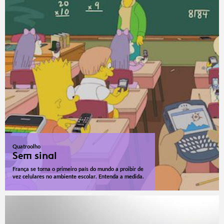
Quatroolho
Sem sinal
França se torna o primeiro país do mundo a proibir de
vez celulares no ambiente escolar. Entenda a medida.