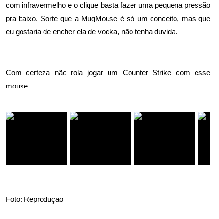
com infravermelho e o clique basta fazer uma pequena pressão
pra baixo. Sorte que a MugMouse é só um conceito, mas que
eu gostaria de encher ela de vodka, não tenha duvida.
Com certeza não rola jogar um Counter Strike com esse
mouse…
Foto: Reprodução