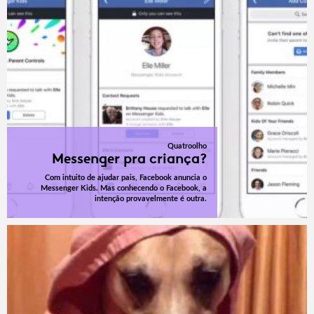
Quatroolho
Messenger pra criança?
Com intuito de ajudar pais, Facebook anuncia o
Messenger Kids. Mas conhecendo o Facebook, a
intenção provavelmente é outra.