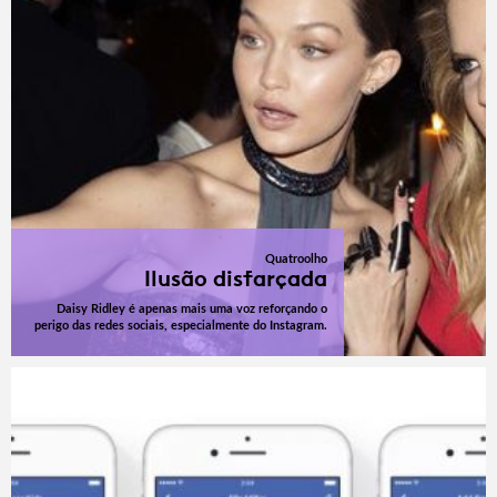
Quatroolho
Ilusão disfarçada
Daisy Ridley é apenas mais uma voz reforçando o
perigo das redes sociais, especialmente do Instagram.