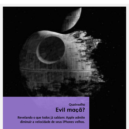
Quatroolho
Evil maçã?
Revelando o que todos já sabiam: Apple admite
diminuir a velocidade de seus iPhones velhos.