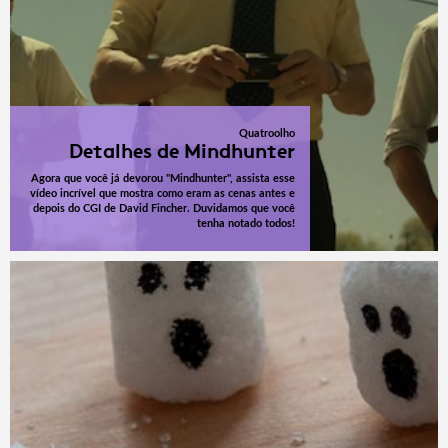
Quatroolho
Detalhes de Mindhunter
Agora que você já devorou "Mindhunter", assista esse
vídeo incrível que mostra como eram as cenas antes e
depois do CGI de David Fincher. Duvidamos que você
tenha notado todos!