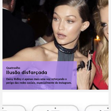
Quatroolho
Ilusão disfarçada
Daisy Ridley é apenas mais uma voz reforçando o
perigo das redes sociais, especialmente do Instagram.