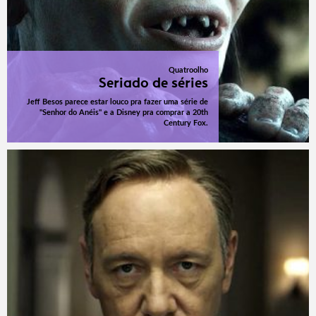
Quatroolho
Seriado de séries
Jeff Besos parece estar louco pra fazer uma série de
"Senhor do Anéis" e a Disney pra comprar a 20th
Century Fox.