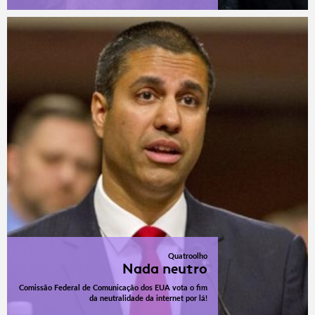
Quatroolho
Nada neutro
Comissão Federal de Comunicação dos EUA vota o fim
da neutralidade da internet por lá!