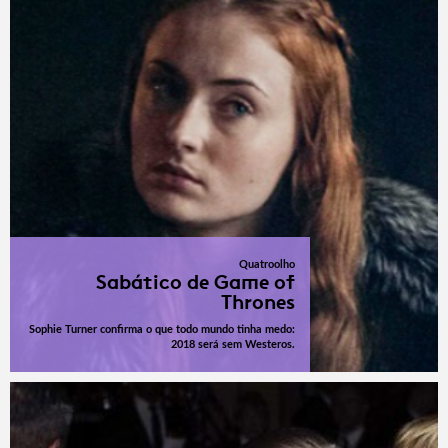
Quatroolho
Sabático de Game of
Thrones
Sophie Turner confirma o que todo mundo tinha medo:
2018 será sem Westeros.