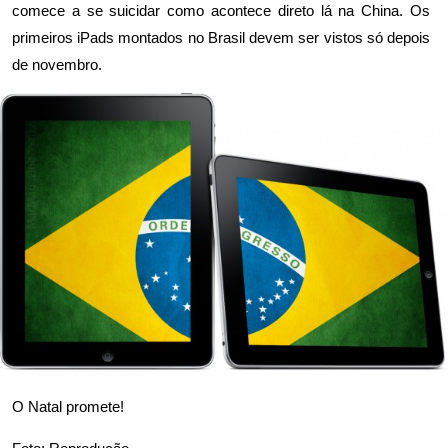
comece a se suicidar como acontece direto lá na China. Os
primeiros iPads montados no Brasil devem ser vistos só depois
de novembro.
O Natal promete!