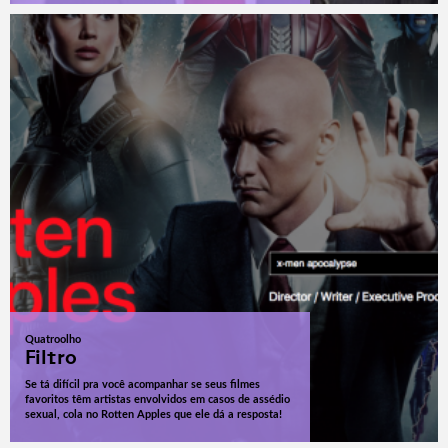
Quatroolho
Filtro
Se tá difícil pra você acompanhar se seus filmes
favoritos têm artistas envolvidos em casos de assédio
sexual, cola no Rotten Apples que ele dá a resposta!