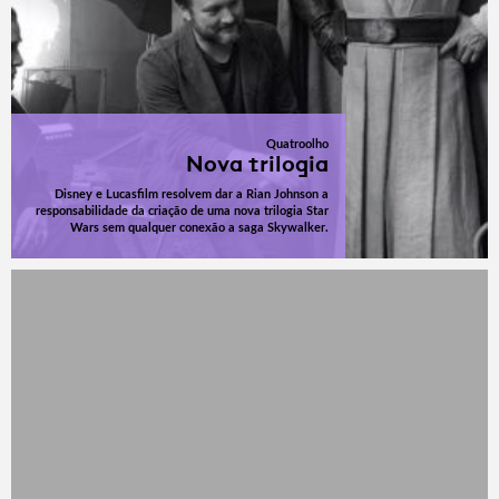
Quatroolho
Nova trilogia
Disney e Lucasfilm resolvem dar a Rian Johnson a
responsabilidade da criação de uma nova trilogia Star
Wars sem qualquer conexão a saga Skywalker.