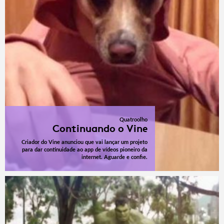
Quatroolho
Continuando o Vine
Criador do Vine anunciou que vai lançar um projeto
para dar continuidade ao app de vídeos pioneiro da
internet. Aguarde e confie.