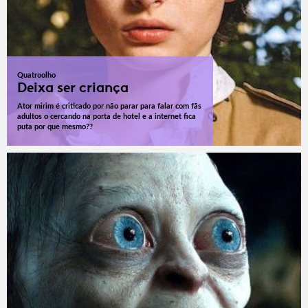
Quatroolho
Deixa ser criança
Ator mirim é criticado por não parar para falar com fãs
adultos o cercando na porta de hotel e a internet fica
puta por que mesmo??