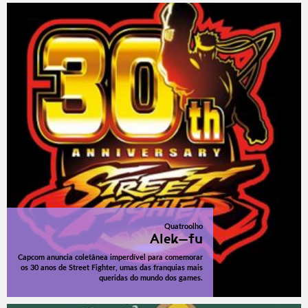
Quatroolho
Alek-fu
Capcom anuncia coletânea imperdível para comemorar
os 30 anos de Street Fighter, umas das franquias mais
queridas do mundo dos games.