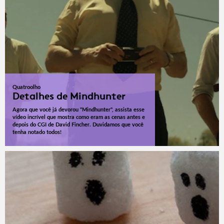
Quatroolho
Detalhes de Mindhunter
Agora que você já devorou "Mindhunter", assista esse
vídeo incrível que mostra como eram as cenas antes e
depois do CGI de David Fincher. Duvidamos que você
tenha notado todos!