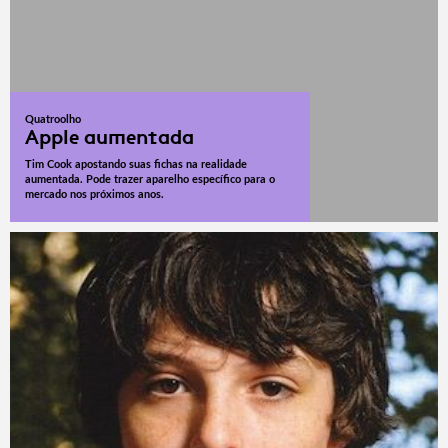
Quatroolho
Apple aumentada
Tim Cook apostando suas fichas na realidade
aumentada. Pode trazer aparelho específico para o
mercado nos próximos anos.