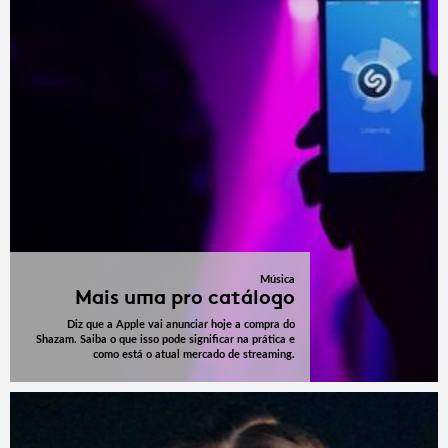
Música
Mais uma pro catálogo
Diz que a Apple vai anunciar hoje a compra do
Shazam. Saiba o que isso pode significar na prática e
como está o atual mercado de streaming.