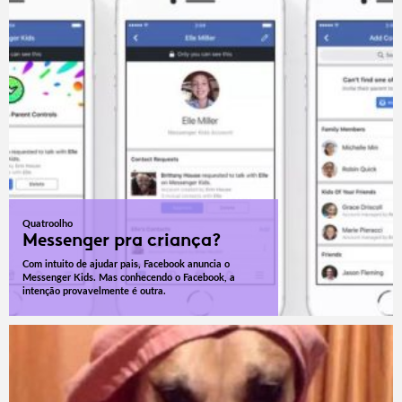
Quatroolho
Messenger pra criança?
Com intuito de ajudar pais, Facebook anuncia o
Messenger Kids. Mas conhecendo o Facebook, a
intenção provavelmente é outra.