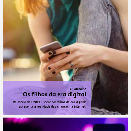
Quatroolho
Os filhos da era digital
Relatório da UNICEF sobre "os filhos da era digital"
apresenta a realidade das crianças na internet.