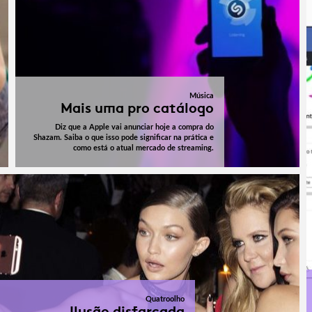
Música
Mais uma pro catálogo
Diz que a Apple vai anunciar hoje a compra do
Shazam. Saiba o que isso pode significar na prática e
como está o atual mercado de streaming.
Quatroolho
Ilusão disfarçada