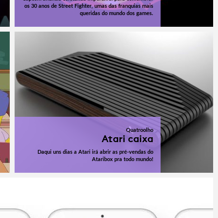
os 30 anos de Street Fighter, umas das franquias mais
queridas do mundo dos games.
Quatroolho
Atari caixa
Daqui uns dias a Atari irá abrir as pré-vendas do
Ataribox pra todo mundo!