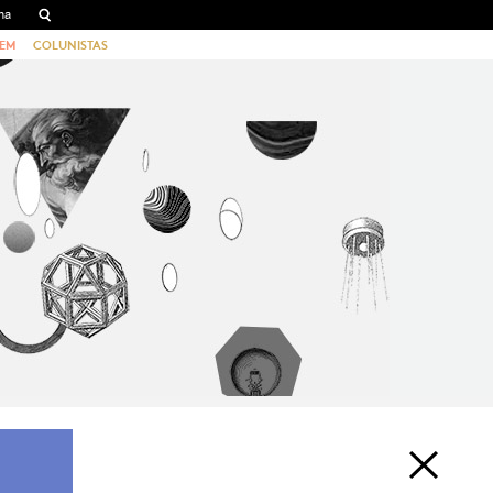
EM
COLUNISTAS