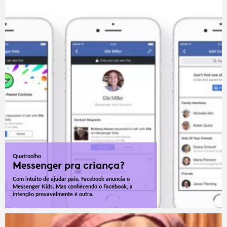
Quatroolho
Messenger pra criança?
Com intuito de ajudar pais, Facebook anuncia o
Messenger Kids. Mas conhecendo o Facebook, a
intenção provavelmente é outra.