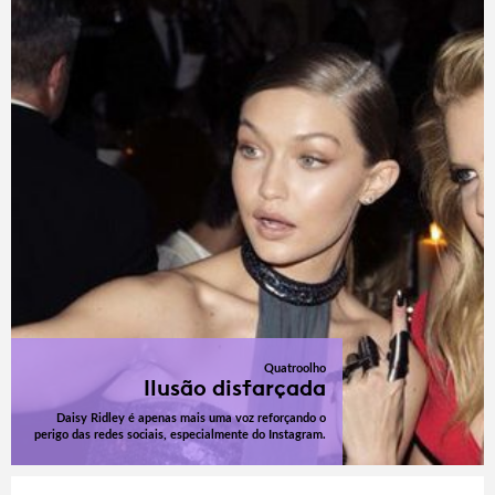
Quatroolho
Ilusão disfarçada
Daisy Ridley é apenas mais uma voz reforçando o
perigo das redes sociais, especialmente do Instagram.