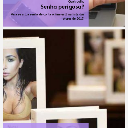
Quatroolho
Senha perigosa?
Veja se a tua senha de conta online está na lista das
piores de 2017!