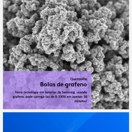
Quatroolho
Bolas de grafeno
Nova tecnologia em baterias da Samsung, usando
grafeno, pode carregá-las de 0-100% em apenas 18
minutos!