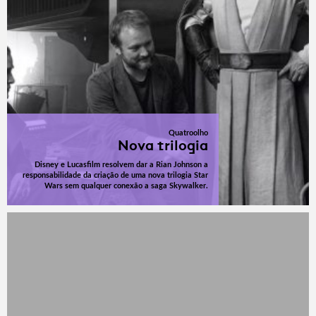
Quatroolho
Nova trilogia
Disney e Lucasfilm resolvem dar a Rian Johnson a
responsabilidade da criação de uma nova trilogia Star
Wars sem qualquer conexão a saga Skywalker.