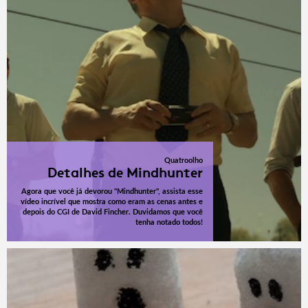
Quatroolho
Detalhes de Mindhunter
Agora que você já devorou "Mindhunter", assista esse
vídeo incrível que mostra como eram as cenas antes e
depois do CGI de David Fincher. Duvidamos que você
tenha notado todos!