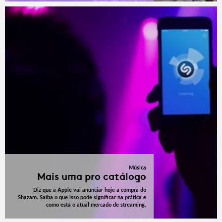
Música
Mais uma pro catálogo
Diz que a Apple vai anunciar hoje a compra do
Shazam. Saiba o que isso pode significar na prática e
como está o atual mercado de streaming.