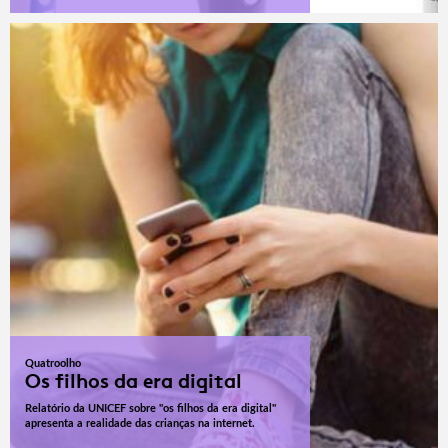
Quatroolho
Os filhos da era digital
Relatório da UNICEF sobre "os filhos da era digital"
apresenta a realidade das crianças na internet.