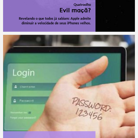
Quatroolho
Evil maçã?
Revelando o que todos já sabiam: Apple admite
diminuir a velocidade de seus iPhones velhos.