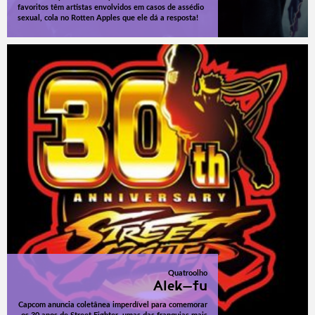
favoritos têm artistas envolvidos em casos de assédio
sexual, cola no Rotten Apples que ele dá a resposta!
Quatroolho
Alek-fu
Capcom anuncia coletânea imperdível para comemorar