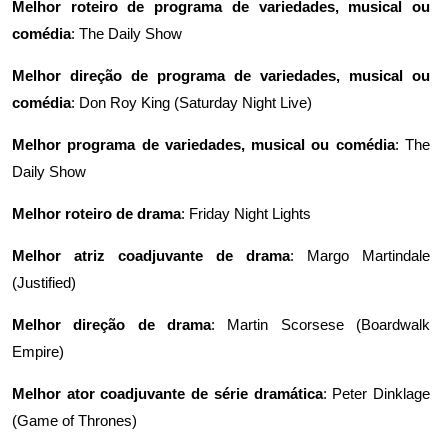
Melhor roteiro de programa de variedades, musical ou
comédia
:
The Daily Show
Melhor direção de programa de variedades, musical ou
comédia
: Don Roy King (
Saturday Night Live
)
Melhor programa de variedades, musical ou comédia
:
The
Daily Show
Melhor roteiro de drama
:
Friday Night Lights
Melhor atriz coadjuvante de drama
: Margo Martindale
(
Justified
)
Melhor direção de drama
: Martin Scorsese (
Boardwalk
Empire
)
Melhor ator coadjuvante de série dramática
: Peter Dinklage
(
Game of Thrones
)