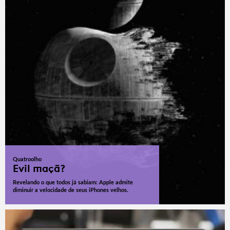
Quatroolho
Evil maçã?
Revelando o que todos já sabiam: Apple admite
diminuir a velocidade de seus iPhones velhos.