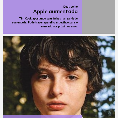
Quatroolho
Apple aumentada
Tim Cook apostando suas fichas na realidade
aumentada. Pode trazer aparelho específico para o
mercado nos próximos anos.