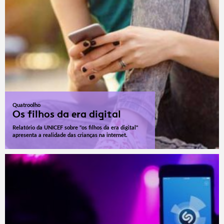
Quatroolho
Os filhos da era digital
Relatório da UNICEF sobre "os filhos da era digital"
apresenta a realidade das crianças na internet.