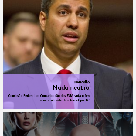
Quatroolho
Nada neutro
Comissão Federal de Comunicação dos EUA vota o fim
da neutralidade da internet por lá!