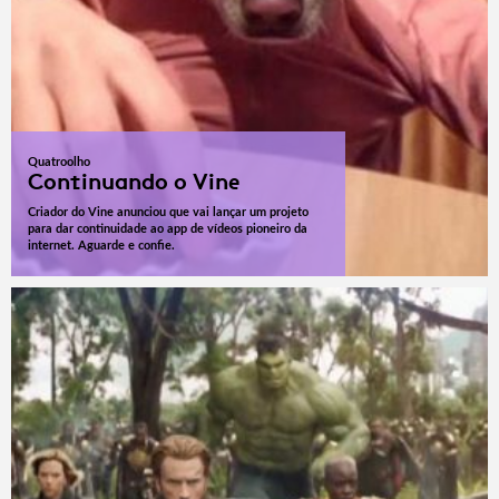
Quatroolho
Continuando o Vine
Criador do Vine anunciou que vai lançar um projeto
para dar continuidade ao app de vídeos pioneiro da
internet. Aguarde e confie.