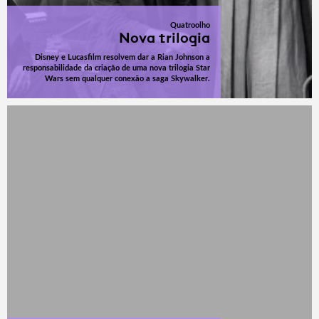
Quatroolho
Nova trilogia
Disney e Lucasfilm resolvem dar a Rian Johnson a
responsabilidade da criação de uma nova trilogia Star
Wars sem qualquer conexão a saga Skywalker.