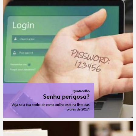
Quatroolho
Senha perigosa?
Veja se a tua senha de conta online está na lista das
piores de 2017!