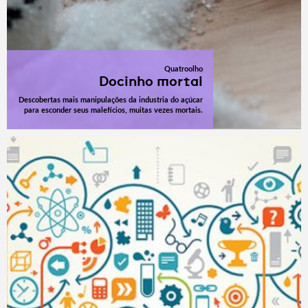
Quatroolho
Docinho mortal
Descobertas mais manipulações da industria do açúcar
para esconder seus malefícios, muitas vezes mortais.