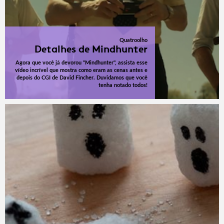
Quatroolho
Detalhes de Mindhunter
Agora que você já devorou "Mindhunter", assista esse
vídeo incrível que mostra como eram as cenas antes e
depois do CGI de David Fincher. Duvidamos que você
tenha notado todos!