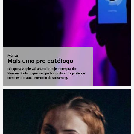
Música
Mais uma pro catálogo
Diz que a Apple vai anunciar hoje a compra do
Shazam. Saiba o que isso pode significar na prática e
como está o atual mercado de streaming.