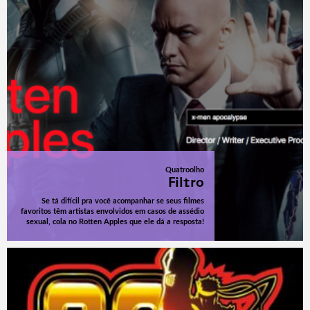
Quatroolho
Filtro
Se tá difícil pra você acompanhar se seus filmes
favoritos têm artistas envolvidos em casos de assédio
sexual, cola no Rotten Apples que ele dá a resposta!