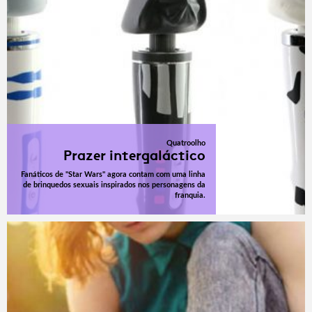
Quatroolho
Prazer intergaláctico
Fanáticos de "Star Wars" agora contam com uma linha
de brinquedos sexuais inspirados nos personagens da
franquia.