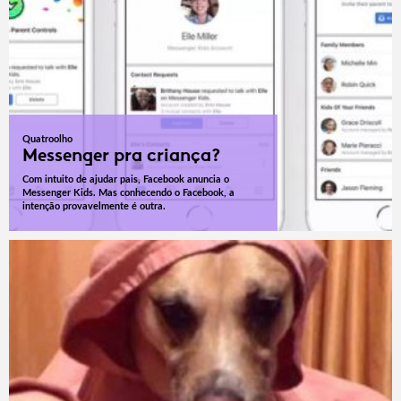
Quatroolho
Messenger pra criança?
Com intuito de ajudar pais, Facebook anuncia o
Messenger Kids. Mas conhecendo o Facebook, a
intenção provavelmente é outra.