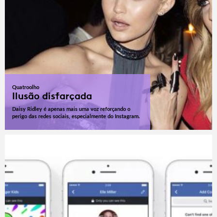
Quatroolho
Ilusão disfarçada
Daisy Ridley é apenas mais uma voz reforçando o
perigo das redes sociais, especialmente do Instagram.