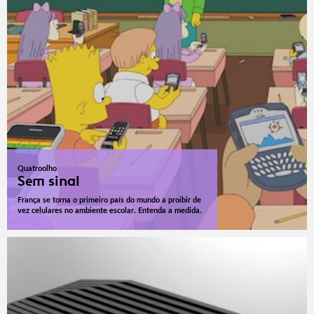
Quatroolho
Sem sinal
França se torna o primeiro país do mundo a proibir de
vez celulares no ambiente escolar. Entenda a medida.