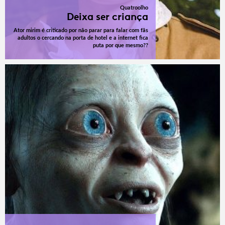
Quatroolho
Deixa ser criança
Ator mirim é criticado por não parar para falar com fãs
adultos o cercando na porta de hotel e a internet fica
puta por que mesmo??