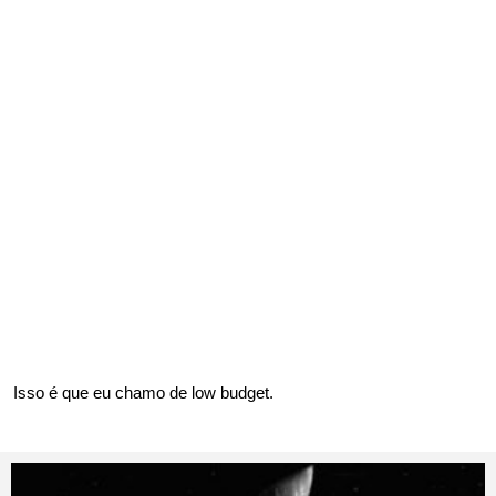
Isso é que eu chamo de low budget.