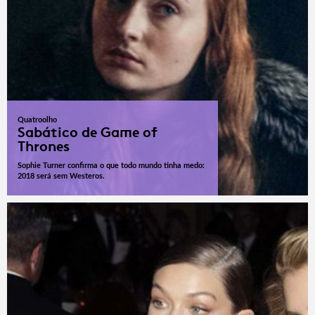
Quatroolho
Sabático de Game of
Thrones
Sophie Turner confirma o que todo mundo tinha medo:
2018 será sem Westeros.