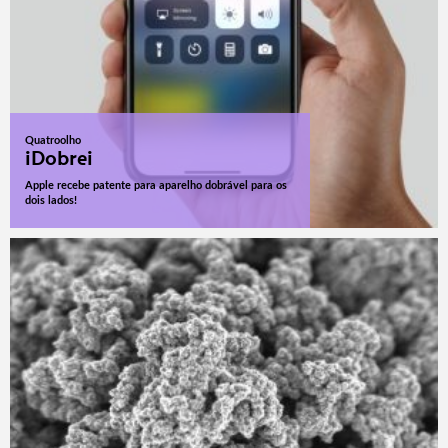
Quatroolho
iDobrei
Apple recebe patente para aparelho dobrável para os
dois lados!