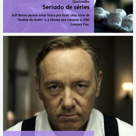
Quatroolho
Seriado de séries
Jeff Besos parece estar louco pra fazer uma série de
"Senhor do Anéis" e a Disney pra comprar a 20th
Century Fox.