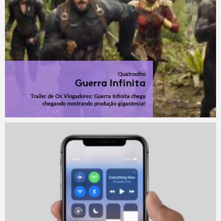
Quatroolho
Guerra Infinita
Trailer de Os Vingadores: Guerra Infinita chega
chegando mostrando produção gigantesca!