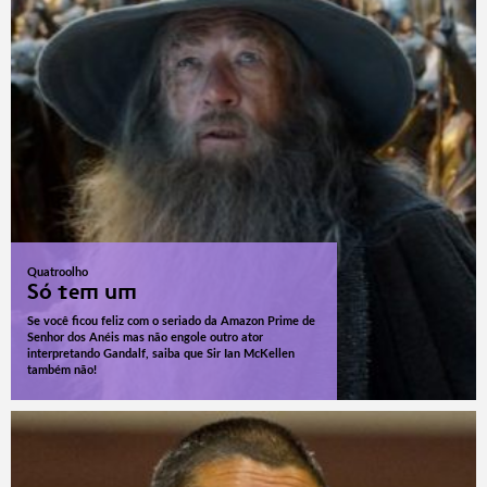
Quatroolho
Só tem um
Se você ficou feliz com o seriado da Amazon Prime de
Senhor dos Anéis mas não engole outro ator
interpretando Gandalf, saiba que Sir Ian McKellen
também não!