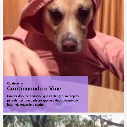
Quatroolho
Continuando o Vine
Criador do Vine anunciou que vai lançar um projeto
para dar continuidade ao app de vídeos pioneiro da
internet. Aguarde e confie.