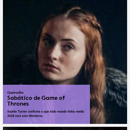
Quatroolho
Sabático de Game of
Thrones
Sophie Turner confirma o que todo mundo tinha medo:
2018 será sem Westeros.