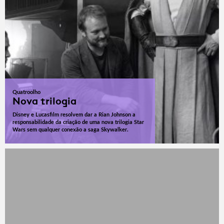
Quatroolho
Nova trilogia
Disney e Lucasfilm resolvem dar a Rian Johnson a
responsabilidade da criação de uma nova trilogia Star
Wars sem qualquer conexão a saga Skywalker.