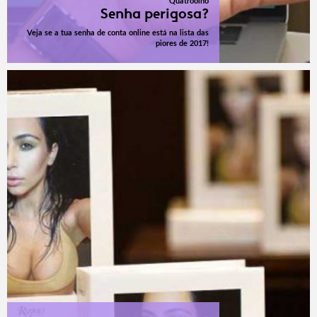
Quatroolho
Senha perigosa?
Veja se a tua senha de conta online está na lista das
piores de 2017!