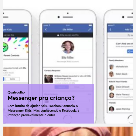
Quatroolho
Messenger pra criança?
Com intuito de ajudar pais, Facebook anuncia o
Messenger Kids. Mas conhecendo o Facebook, a
intenção provavelmente é outra.