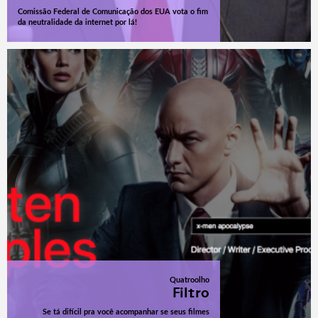
Comissão Federal de Comunicação dos EUA vota o fim
da neutralidade da internet por lá!
Quatroolho
Filtro
Se tá difícil pra você acompanhar se seus filmes