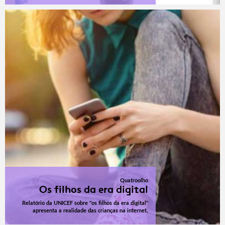
Quatroolho
Os filhos da era digital
Relatório da UNICEF sobre "os filhos da era digital"
apresenta a realidade das crianças na internet.