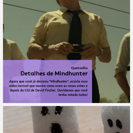
Quatroolho
Detalhes de Mindhunter
Agora que você já devorou "Mindhunter", assista esse
vídeo incrível que mostra como eram as cenas antes e
depois do CGI de David Fincher. Duvidamos que você
tenha notado todos!