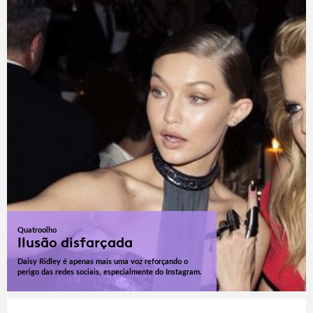
Quatroolho
Ilusão disfarçada
Daisy Ridley é apenas mais uma voz reforçando o
perigo das redes sociais, especialmente do Instagram.