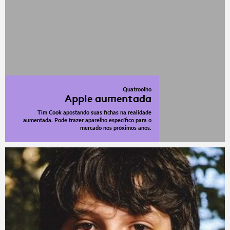
Quatroolho
Apple aumentada
Tim Cook apostando suas fichas na realidade
aumentada. Pode trazer aparelho específico para o
mercado nos próximos anos.