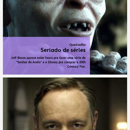
Quatroolho
Seriado de séries
Jeff Besos parece estar louco pra fazer uma série de
"Senhor do Anéis" e a Disney pra comprar a 20th
Century Fox.