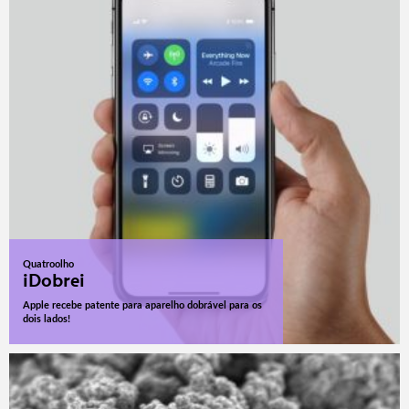
Quatroolho
iDobrei
Apple recebe patente para aparelho dobrável para os
dois lados!