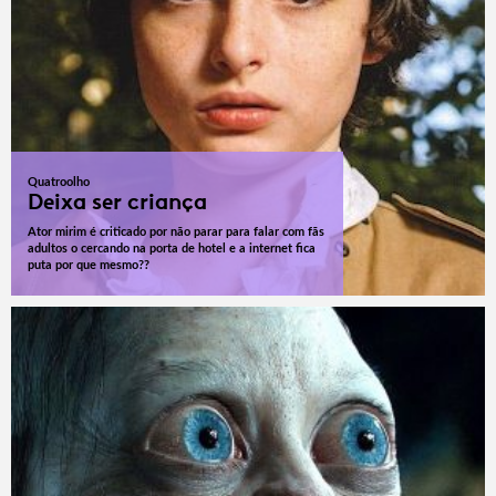
Quatroolho
Deixa ser criança
Ator mirim é criticado por não parar para falar com fãs
adultos o cercando na porta de hotel e a internet fica
puta por que mesmo??