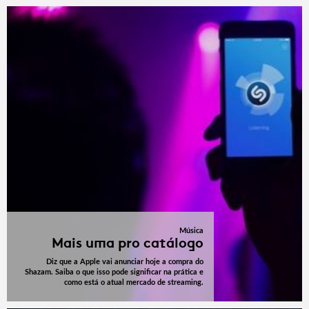
Música
Mais uma pro catálogo
Diz que a Apple vai anunciar hoje a compra do
Shazam. Saiba o que isso pode significar na prática e
como está o atual mercado de streaming.