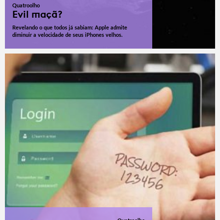
Quatroolho
Evil maçã?
Revelando o que todos já sabiam: Apple admite
diminuir a velocidade de seus iPhones velhos.