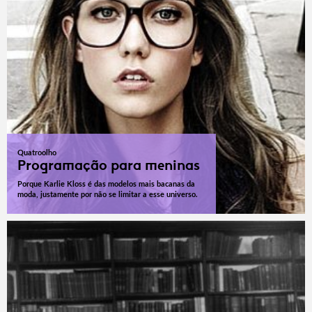
Quatroolho
Programação para meninas
Porque Karlie Kloss é das modelos mais bacanas da
moda, justamente por não se limitar a esse universo.