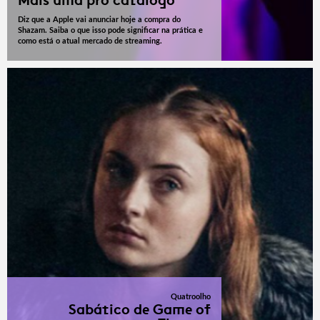
Mais uma pro catálogo
Diz que a Apple vai anunciar hoje a compra do
Shazam. Saiba o que isso pode significar na prática e
como está o atual mercado de streaming.
Quatroolho
Sabático de Game of