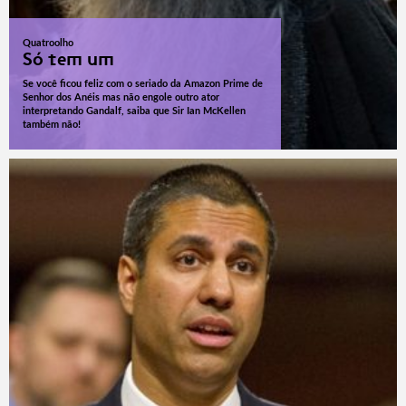
Quatroolho
Só tem um
Se você ficou feliz com o seriado da Amazon Prime de
Senhor dos Anéis mas não engole outro ator
interpretando Gandalf, saiba que Sir Ian McKellen
também não!