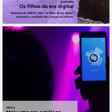
Quatroolho
Os filhos da era digital
Relatório da UNICEF sobre "os filhos da era digital"
apresenta a realidade das crianças na internet.
Música