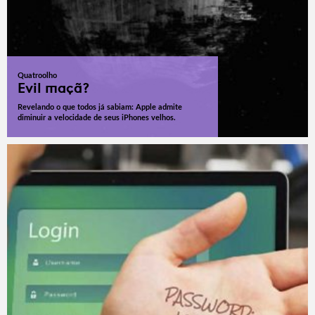
Quatroolho
Evil maçã?
Revelando o que todos já sabiam: Apple admite
diminuir a velocidade de seus iPhones velhos.