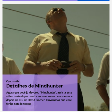
Quatroolho
Detalhes de Mindhunter
Agora que você já devorou "Mindhunter", assista esse
vídeo incrível que mostra como eram as cenas antes e
depois do CGI de David Fincher. Duvidamos que você
tenha notado todos!