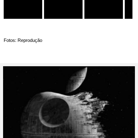
Fotos: Reprodução