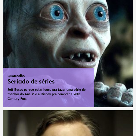
Quatroolho
Seriado de séries
Jeff Besos parece estar louco pra fazer uma série de
"Senhor do Anéis" e a Disney pra comprar a 20th
Century Fox.