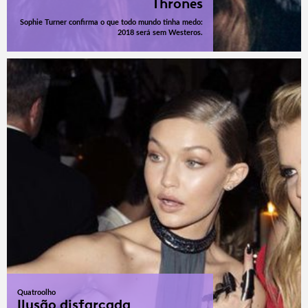
Thrones
Sophie Turner confirma o que todo mundo tinha medo:
2018 será sem Westeros.
Quatroolho
Ilusão disfarçada