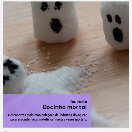
Quatroolho
Docinho mortal
Descobertas mais manipulações da industria do açúcar
para esconder seus malefícios, muitas vezes mortais.