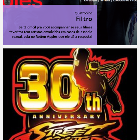
Quatroolho
Filtro
Se tá difícil pra você acompanhar se seus filmes
favoritos têm artistas envolvidos em casos de assédio
sexual, cola no Rotten Apples que ele dá a resposta!