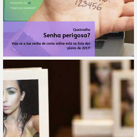
Quatroolho
Senha perigosa?
Veja se a tua senha de conta online está na lista das
piores de 2017!