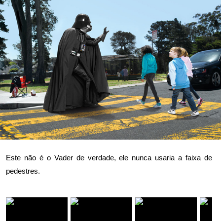
Este não é o Vader de verdade, ele nunca usaria a faixa de
pedestres.