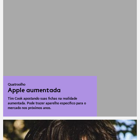
Quatroolho
Apple aumentada
Tim Cook apostando suas fichas na realidade
aumentada. Pode trazer aparelho específico para o
mercado nos próximos anos.