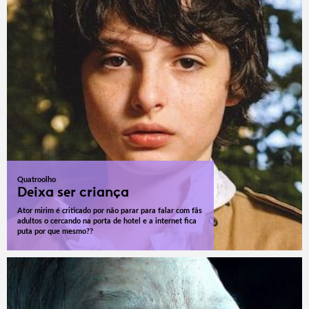
Quatroolho
Deixa ser criança
Ator mirim é criticado por não parar para falar com fãs
adultos o cercando na porta de hotel e a internet fica
puta por que mesmo??