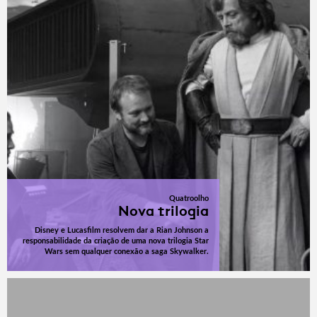
Quatroolho
Nova trilogia
Disney e Lucasfilm resolvem dar a Rian Johnson a
responsabilidade da criação de uma nova trilogia Star
Wars sem qualquer conexão a saga Skywalker.