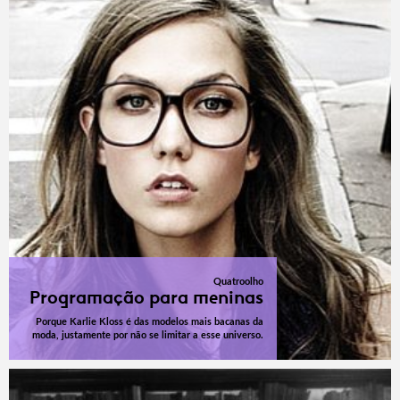
Quatroolho
Programação para meninas
Porque Karlie Kloss é das modelos mais bacanas da
moda, justamente por não se limitar a esse universo.