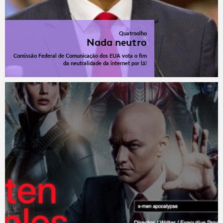
Quatroolho
Nada neutro
Comissão Federal de Comunicação dos EUA vota o fim
da neutralidade da internet por lá!