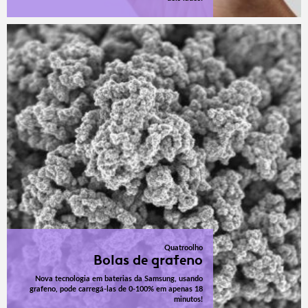
Quatroolho
Bolas de grafeno
Nova tecnologia em baterias da Samsung, usando
grafeno, pode carregá-las de 0-100% em apenas 18
minutos!