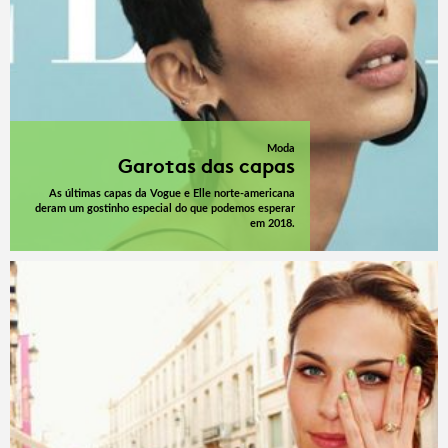
Moda
Garotas das capas
As últimas capas da Vogue e Elle norte-americana
deram um gostinho especial do que podemos esperar
em 2018.