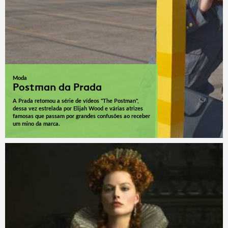
Moda
Postman da Prada
A Prada retomou a série de vídeos "The Postman",
dessa vez estrelada por Elijah Wood e várias atrizes
famosas que passam por grandes confusões ao receber
um mino da marca.