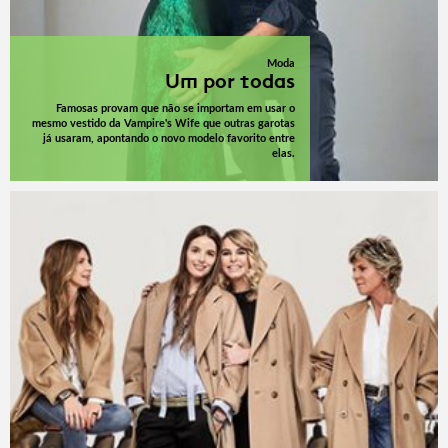
Moda
Um por todas
Famosas provam que não se importam em usar o
mesmo vestido da Vampire's Wife que outras garotas
já usaram, apontando o novo modelo favorito entre
elas.