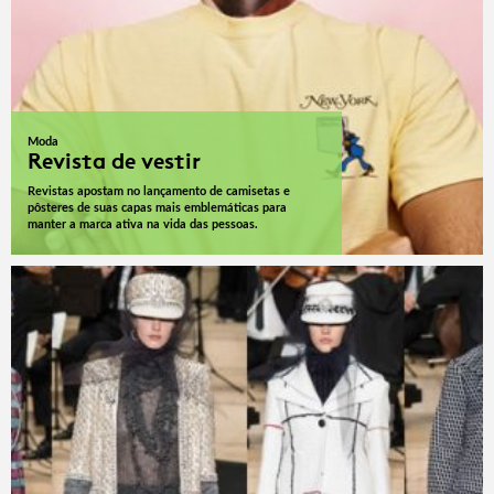
Moda
Revista de vestir
Revistas apostam no lançamento de camisetas e
pôsteres de suas capas mais emblemáticas para
manter a marca ativa na vida das pessoas.