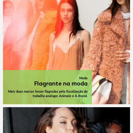
Moda
Flagrante na moda
Mais duas marcas foram flagradas pela fiscalização do
trabalho análogo: Animale e A.Brand.