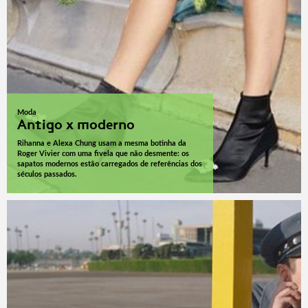
Moda
Antigo x moderno
Rihanna e Alexa Chung usam a mesma botinha da
Roger Vivier com uma fivela que não desmente: os
sapatos modernos estão carregados de referências dos
séculos passados.