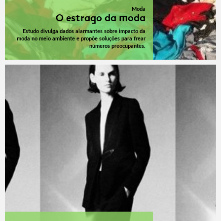
Moda
O estrago da moda
Estudo divulga dados alarmantes sobre impacto da
moda no meio ambiente e propõe soluções para frear
números preocupantes.