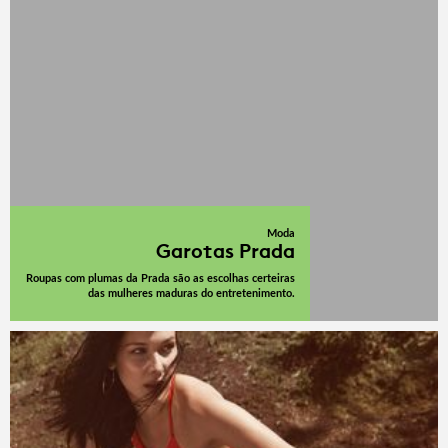
Moda
Garotas Prada
Roupas com plumas da Prada são as escolhas certeiras
das mulheres maduras do entretenimento.