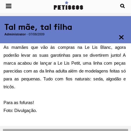
Tal mãe, tal filha
Administrator
-
07/08/2009
As mamães que vão às compras na Le Lis Blanc, agora
poderão levar as suas garotinhas para se divertirem junto! A
marca acabou de lançar a Le Lis Petit, uma linha com peças
parecidas com as da linha adulta além de modelagens feitas só
para as pequenas. Tudo com fios naturais: seda, algodão e
tricôs.
Para as fofuras!
Foto: Divulgação.