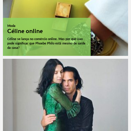
Moda
Céline online
Céline se lança no comércio online. Mas por que isso
pode significar que Phoebe Philo está mesmo de saída
da casa?