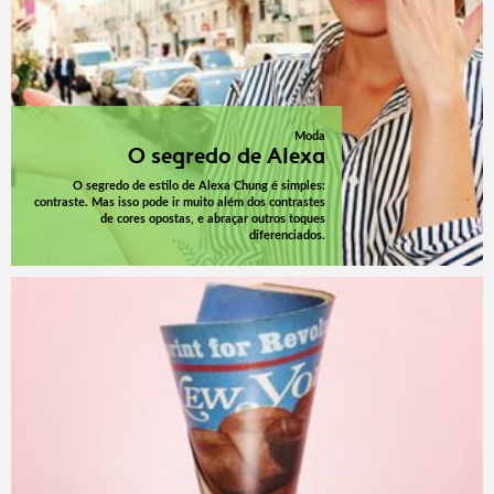
Moda
O segredo de Alexa
O segredo de estilo de Alexa Chung é simples:
contraste. Mas isso pode ir muito além dos contrastes
de cores opostas, e abraçar outros toques
diferenciados.