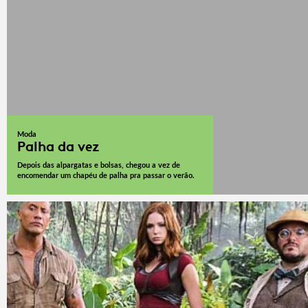
Moda
Palha da vez
Depois das alpargatas e bolsas, chegou a vez de
encomendar um chapéu de palha pra passar o verão.