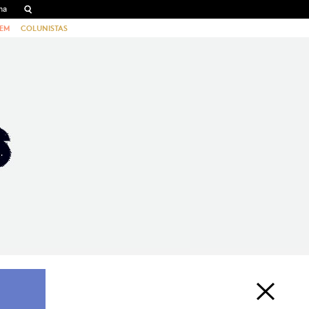
EM
COLUNISTAS