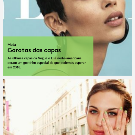
Moda
Garotas das capas
As últimas capas da Vogue e Elle norte-americana
deram um gostinho especial do que podemos esperar
em 2018.