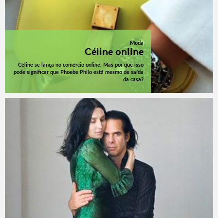
Moda
Céline online
Céline se lança no comércio online. Mas por que isso
pode significar que Phoebe Philo está mesmo de saída
da casa?