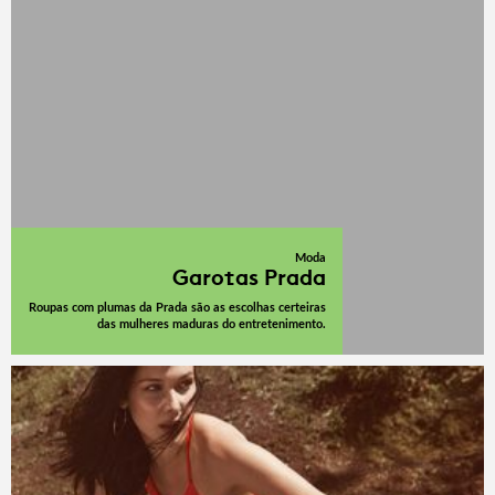
Moda
Garotas Prada
Roupas com plumas da Prada são as escolhas certeiras
das mulheres maduras do entretenimento.