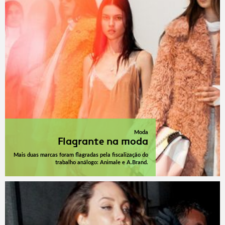
Moda
Flagrante na moda
Mais duas marcas foram flagradas pela fiscalização do
trabalho análogo: Animale e A.Brand.