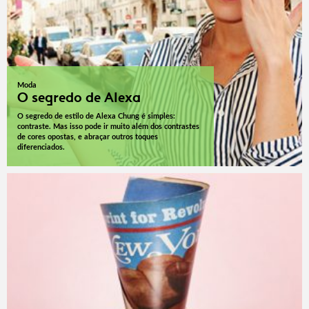
Moda
O segredo de Alexa
O segredo de estilo de Alexa Chung é simples:
contraste. Mas isso pode ir muito além dos contrastes
de cores opostas, e abraçar outros toques
diferenciados.