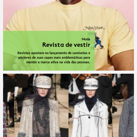
Moda
Revista de vestir
Revistas apostam no lançamento de camisetas e
pôsteres de suas capas mais emblemáticas para
manter a marca ativa na vida das pessoas.