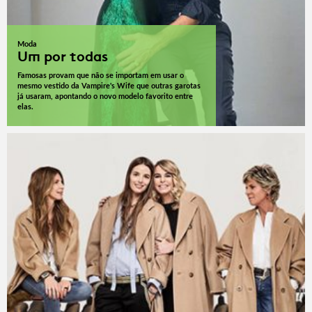
Moda
Um por todas
Famosas provam que não se importam em usar o
mesmo vestido da Vampire's Wife que outras garotas
já usaram, apontando o novo modelo favorito entre
elas.