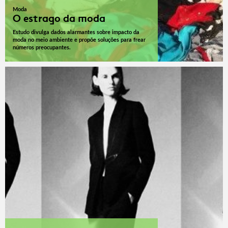
Moda
O estrago da moda
Estudo divulga dados alarmantes sobre impacto da
moda no meio ambiente e propõe soluções para frear
números preocupantes.