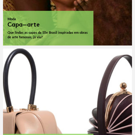
Moda
Capa-arte
Que lindas as capas da Elle Brasil inspiradas em obras
de arte famosas, já viu?