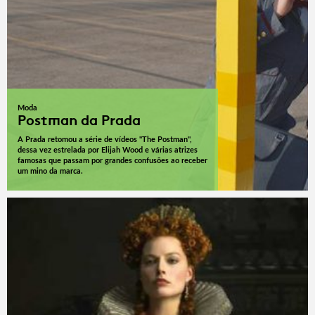
Moda
Postman da Prada
A Prada retomou a série de vídeos "The Postman",
dessa vez estrelada por Elijah Wood e várias atrizes
famosas que passam por grandes confusões ao receber
um mino da marca.