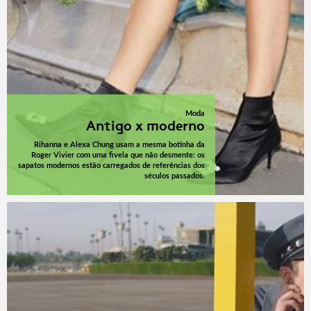
Moda
Antigo x moderno
Rihanna e Alexa Chung usam a mesma botinha da
Roger Vivier com uma fivela que não desmente: os
sapatos modernos estão carregados de referências dos
séculos passados.