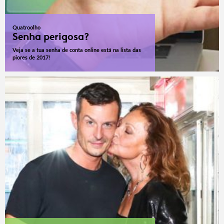
Quatroolho
Senha perigosa?
Veja se a tua senha de conta online está na lista das
piores de 2017!