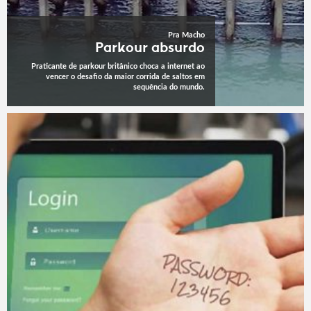
Pra Macho
Parkour absurdo
Praticante de parkour britânico choca a internet ao
vencer o desafio da maior corrida de saltos em
sequência do mundo.