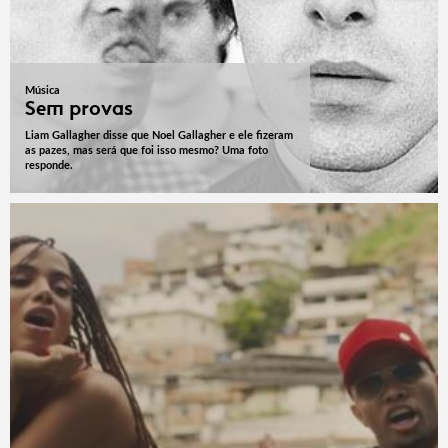
Música
Sem provas
Liam Gallagher disse que Noel Gallagher e ele fizeram
as pazes, mas será que foi isso mesmo? Uma foto
responde.