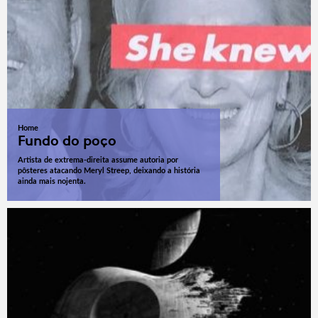
Home
Fundo do poço
Artista de extrema-direita assume autoria por
pôsteres atacando Meryl Streep, deixando a história
ainda mais nojenta.