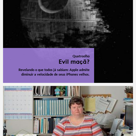
Quatroolho
Evil maçã?
Revelando o que todos já sabiam: Apple admite
diminuir a velocidade de seus iPhones velhos.