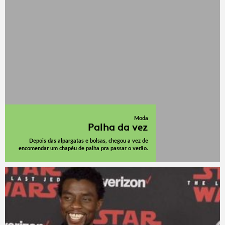
Moda
Palha da vez
Depois das alpargatas e bolsas, chegou a vez de
encomendar um chapéu de palha pra passar o verão.