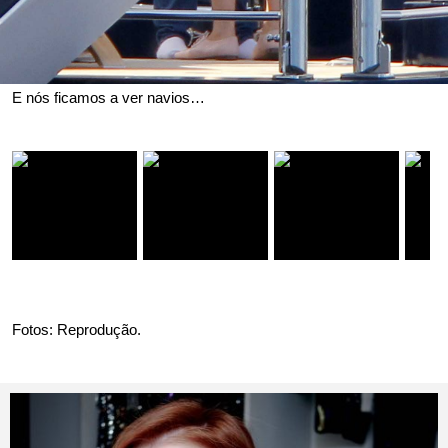
E nós ficamos a ver navios…
Fotos: Reprodução.