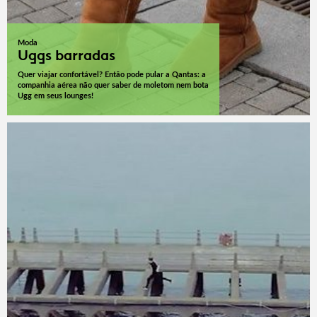
Moda
Uggs barradas
Quer viajar confortável? Então pode pular a Qantas: a
companhia aérea não quer saber de moletom nem bota
Ugg em seus lounges!