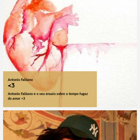
Antonio Fabiano
<3
Antonio Fabiano e o seu ensaio sobre o tempo fugaz
do amor <3