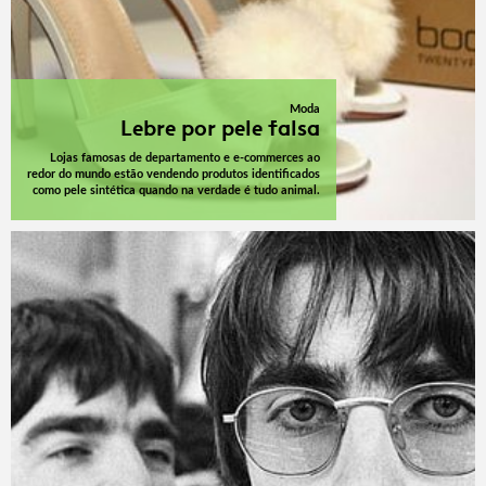
Moda
Lebre por pele falsa
Lojas famosas de departamento e e-commerces ao
redor do mundo estão vendendo produtos identificados
como pele sintética quando na verdade é tudo animal.