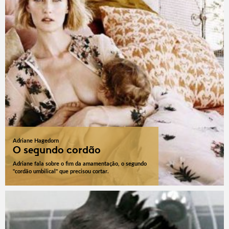
Adriane Hagedorn
O segundo cordão
Adriane fala sobre o fim da amamentação, o segundo
"cordão umbilical" que precisou cortar.