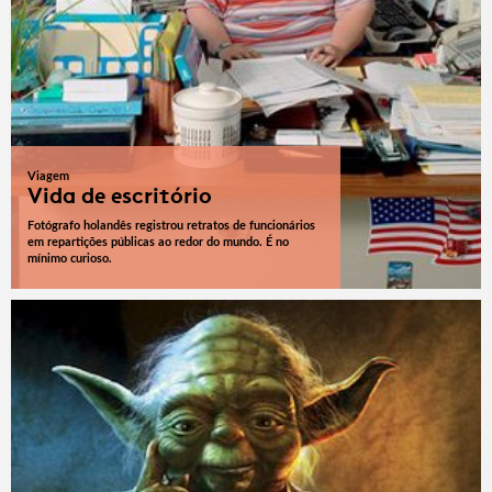
Viagem
Vida de escritório
Fotógrafo holandês registrou retratos de funcionários
em repartições públicas ao redor do mundo. É no
mínimo curioso.