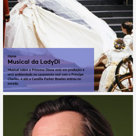
Home
Musical da LadyDi
Musical sobre a Princesa Diana está em produção e
será ambientado no casamento real com o Príncipe
Charles, e até a Camilla Parker Bowles entrou no
enredo.