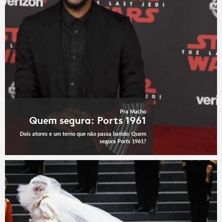
Pra Macho
Quem segura: Ports 1961
Dois atores e um terno que não passa batido: Quem
segura Ports 1961?