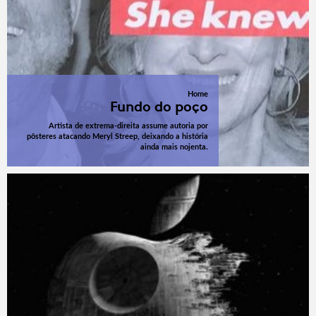
Home
Fundo do poço
Artista de extrema-direita assume autoria por
pôsteres atacando Meryl Streep, deixando a história
ainda mais nojenta.