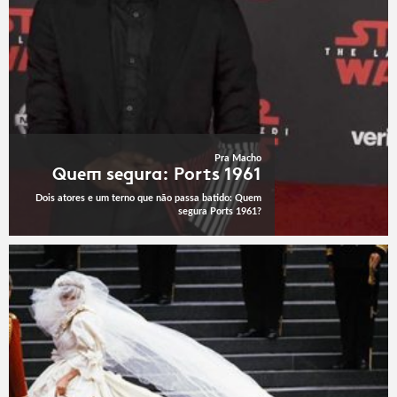
Pra Macho
Quem segura: Ports 1961
Dois atores e um terno que não passa batido: Quem
segura Ports 1961?