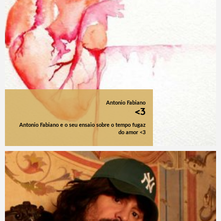
Antonio Fabiano
<3
Antonio Fabiano e o seu ensaio sobre o tempo fugaz
do amor <3