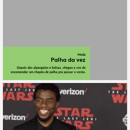
Moda
Palha da vez
Depois das alpargatas e bolsas, chegou a vez de
encomendar um chapéu de palha pra passar o verão.