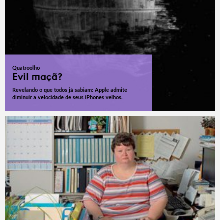
Quatroolho
Evil maçã?
Revelando o que todos já sabiam: Apple admite
diminuir a velocidade de seus iPhones velhos.