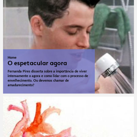
Home
O espetacular agora
Fernanda Pires disserta sobre a importância de viver
intensamente o agora e como lidar com o processo de
envelhecimento. Ou devemos chamar de
amadurecimento?