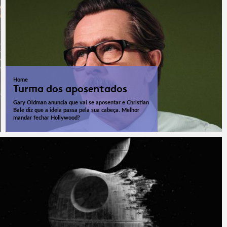
Home
Turma dos aposentados
Gary Oldman anuncia que vai se aposentar e Christian
Bale diz que a ideia passa pela sua cabeça. Melhor
mandar fechar Hollywood?