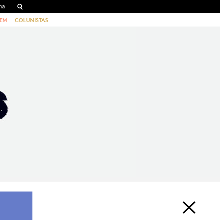
EM
COLUNISTAS