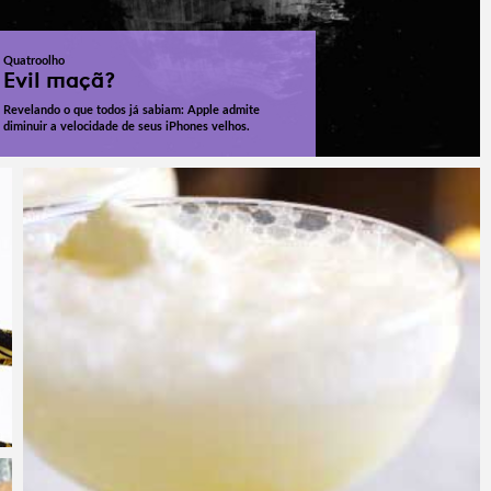
Quatroolho
Evil maçã?
Revelando o que todos já sabiam: Apple admite
diminuir a velocidade de seus iPhones velhos.