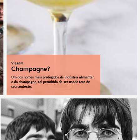
Viagem
Champagne?
Um dos nomes mais protegidos da indústria alimentar,
o do champagne, foi permitido de ser usado fora de
seu contexto.