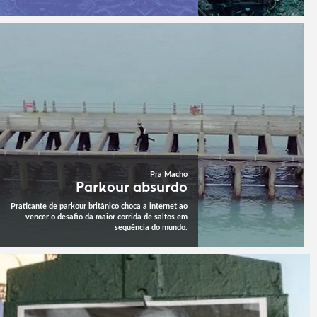
Pra Macho
Parkour absurdo
Praticante de parkour britânico choca a internet ao
vencer o desafio da maior corrida de saltos em
sequência do mundo.