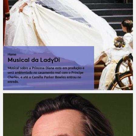
Home
Musical da LadyDi
Musical sobre a Princesa Diana está em produção e
será ambientado no casamento real com o Príncipe
Charles, e até a Camilla Parker Bowles entrou no
enredo.