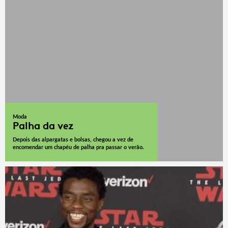
Moda
Palha da vez
Depois das alpargatas e bolsas, chegou a vez de
encomendar um chapéu de palha pra passar o verão.