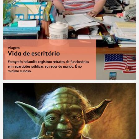
Viagem
Vida de escritório
Fotógrafo holandês registrou retratos de funcionários
em repartições públicas ao redor do mundo. É no
mínimo curioso.