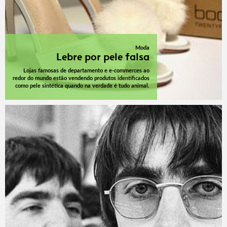
Moda
Lebre por pele falsa
Lojas famosas de departamento e e-commerces ao
redor do mundo estão vendendo produtos identificados
como pele sintética quando na verdade é tudo animal.