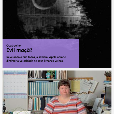
Quatroolho
Evil maçã?
Revelando o que todos já sabiam: Apple admite
diminuir a velocidade de seus iPhones velhos.