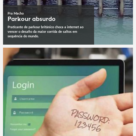
Pra Macho
Parkour absurdo
Praticante de parkour britânico choca a internet ao
vencer o desafio da maior corrida de saltos em
sequência do mundo.