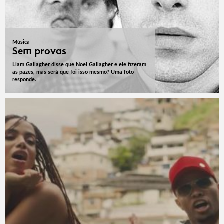
Música
Sem provas
Liam Gallagher disse que Noel Gallagher e ele fizeram
as pazes, mas será que foi isso mesmo? Uma foto
responde.