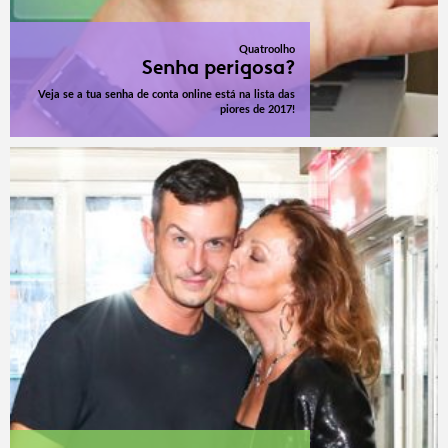
Quatroolho
Senha perigosa?
Veja se a tua senha de conta online está na lista das
piores de 2017!