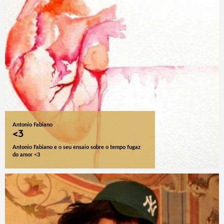
Antonio Fabiano
<3
Antonio Fabiano e o seu ensaio sobre o tempo fugaz
do amor <3