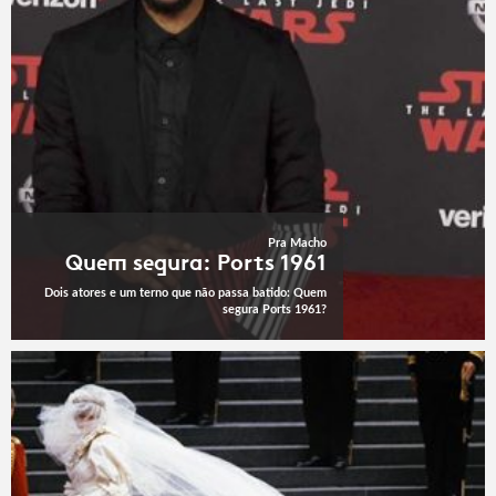
Pra Macho
Quem segura: Ports 1961
Dois atores e um terno que não passa batido: Quem
segura Ports 1961?