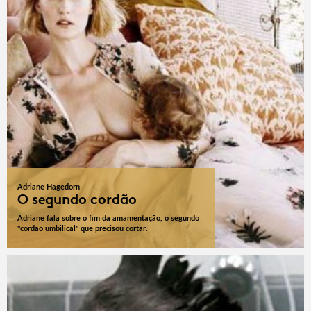
Adriane Hagedorn
O segundo cordão
Adriane fala sobre o fim da amamentação, o segundo
"cordão umbilical" que precisou cortar.