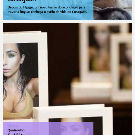
Depois do Hygge, um novo termo do aconchego para
travar a língua: conheça o estilo de vida do Còsagach.
Quatroolho