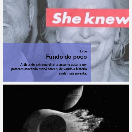
Home
Fundo do poço
Artista de extrema-direita assume autoria por
pôsteres atacando Meryl Streep, deixando a história
ainda mais nojenta.