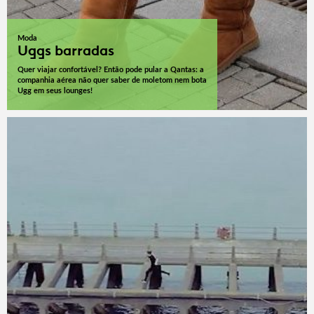
Moda
Uggs barradas
Quer viajar confortável? Então pode pular a Qantas: a
companhia aérea não quer saber de moletom nem bota
Ugg em seus lounges!