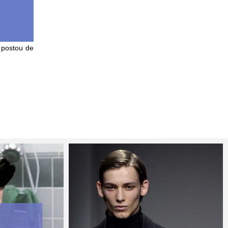
 postou de