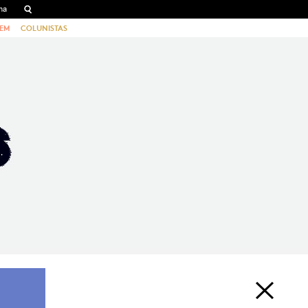
EM
COLUNISTAS