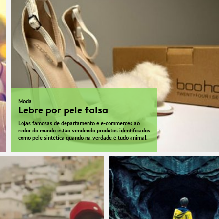
Moda
Lebre por pele falsa
Lojas famosas de departamento e e-commerces ao
redor do mundo estão vendendo produtos identificados
como pele sintética quando na verdade é tudo animal.