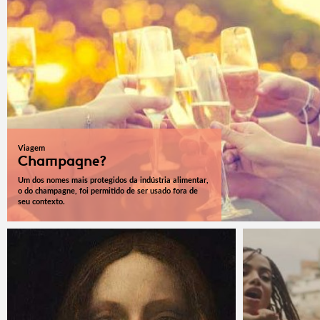
Viagem
Champagne?
Um dos nomes mais protegidos da indústria alimentar,
o do champagne, foi permitido de ser usado fora de
seu contexto.