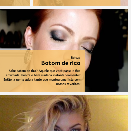
Beleza
Batom de rica
Sabe batom de rica? Aquele que você passa e fica
arrumada, bonita e bem cuidada instantaneamente?
Então, a gente adora tanto que montou uma lista com
nossos favoritos!