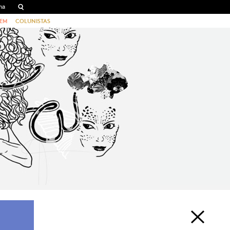
EM
COLUNISTAS